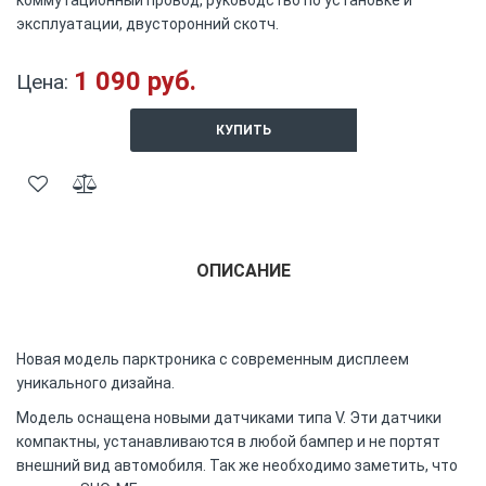
коммутационный провод, руководство по установке и
эксплуатации, двусторонний скотч.
1 090 руб.
Цена:
КУПИТЬ
ОПИСАНИЕ
Новая модель парктроника с современным дисплеем
уникального дизайна.
Модель оснащена новыми датчиками типа V. Эти датчики
компактны, устанавливаются в любой бампер и не портят
внешний вид автомобиля. Так же необходимо заметить, что