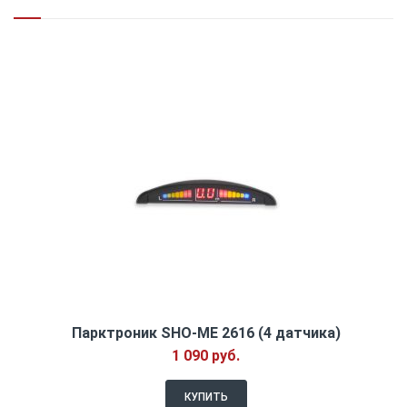
Парктроник SHO-ME 2616 (4 датчика)
1 090 руб.
КУПИТЬ