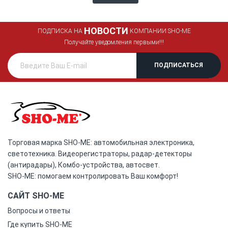
НОВОСТИ
ПОДПИСКА НА
КОМПАНИИ SHO-ME
Получайте уведомления первыми!!!
Торговая марка SHO-ME: автомобильная электроника,
светотехника. Видеорегистраторы, радар-детекторы
(антирадары), Комбо-устройства, автосвет.
SHO-ME: помогаем контролировать Ваш комфорт!
САЙТ SHO-ME
Вопросы и ответы
Где купить SHO-ME