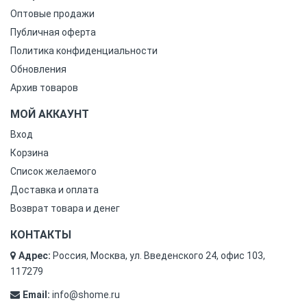
Оптовые продажи
Публичная оферта
Политика конфиденциальности
Обновления
Архив товаров
МОЙ АККАУНТ
Вход
Корзина
Список желаемого
Доставка и оплата
Возврат товара и денег
КОНТАКТЫ
Адрес:
Россия, Москва, ул. Введенского 24, офис 103,
117279
Email:
info@shome.ru