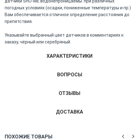
датчики SHO-MЕ водонепроницаемы: при различных
погодных условиях (осадки, пониженные температуры и пр.)
Вам обеспечивается отличное определение расстояния до
препятствия.
Указывайте выбранный цвет датчиков в комментариях к
заказу, чёрный или серебряный.
ХАРАКТЕРИСТИКИ
ВОПРОСЫ
ОТЗЫВЫ
ДОСТАВКА
ПОХОЖИЕ ТОВАРЫ