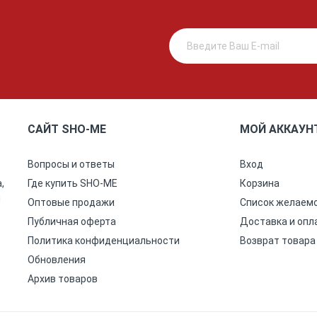
САЙТ SHO-ME
МОЙ АККАУН
Вопросы и ответы
Вход
,
Где купить SHO-ME
Корзина
ы
Оптовые продажи
Список желаем
Публичная оферта
Доставка и опл
Политика конфиденциальности
Возврат товара
Обновления
Архив товаров