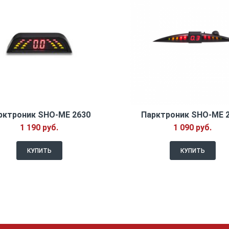
рктроник SHO-ME 2630
Парктроник SHO-ME 
1 190 руб.
1 090 руб.
КУПИТЬ
КУПИТЬ