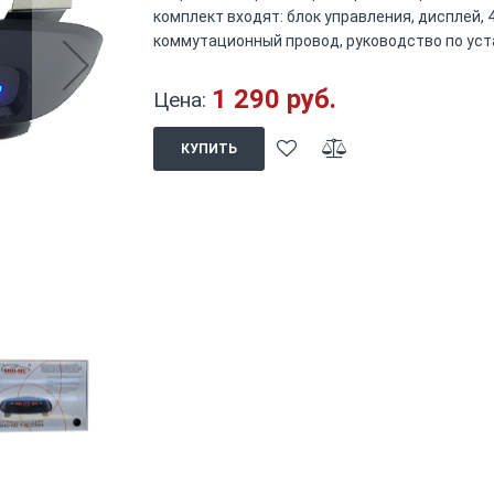
комплект входят: блок управления, дисплей, 4
коммутационный провод, руководство по уста
1 290 руб.
Цена:
КУПИТЬ