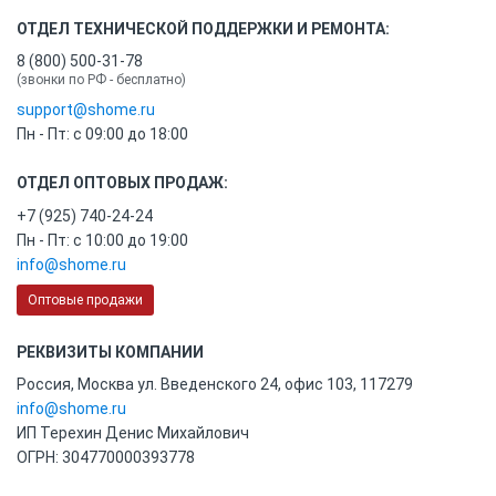
ОТДЕЛ ТЕХНИЧЕСКОЙ ПОДДЕРЖКИ И РЕМОНТА:
8 (800) 500-31-78
(звонки по РФ - бесплатно)
support@shome.ru
Пн - Пт: с 09:00 до 18:00
ОТДЕЛ ОПТОВЫХ ПРОДАЖ:
+7 (925) 740-24-24
Пн - Пт: с 10:00 до 19:00
info@shome.ru
Оптовые продажи
РЕКВИЗИТЫ КОМПАНИИ
Россия, Москва ул. Введенского 24, офис 103, 117279
info@shome.ru
ИП Терехин Денис Михайлович
ОГРН: 304770000393778