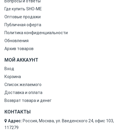
Вопросы и ответы
Где купить SHO-ME
Оптовые продажи
Публичная оферта
Политика конфиденциальности
Обновления
Архив товаров
МОЙ АККАУНТ
Вход
Корзина
Список желаемого
Доставка и оплата
Возврат товара и денег
КОНТАКТЫ
Адрес:
Россия, Москва, ул. Введенского 24, офис 103,
117279