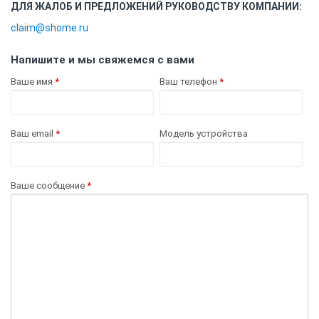
ДЛЯ ЖАЛОБ И ПРЕДЛОЖЕНИЙ РУКОВОДСТВУ КОМПАНИИ:
claim@shome.ru
Напишите и мы свяжемся с вами
Ваше имя
*
Ваш телефон
*
Ваш email
*
Модель устройства
Ваше сообщение
*