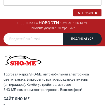
ОТПРАВИТЬ
НОВОСТИ
ПОДПИСКА НА
КОМПАНИИ SHO-ME
Получайте уведомления первыми!!!
Торговая марка SHO-ME: автомобильная электроника,
светотехника. Видеорегистраторы, радар-детекторы
(антирадары), Комбо-устройства, автосвет.
SHO-ME: помогаем контролировать Ваш комфорт!
САЙТ SHO-ME