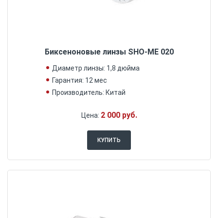
Биксеноновые линзы SHO-ME 020
Диаметр линзы: 1,8 дюйма
Гарантия: 12 мес
Производитель: Китай
2 000 руб.
Цена:
КУПИТЬ