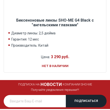
Биксеноновые линзы SHO-ME G4 Black с
"ангельскими глазками"
Диаметр линзы: 2,5 дюйма
Гарантия: 12 мес
Производитель: Китай
3 290 руб.
Цена:
НЕТ В НАЛИЧИИ
НОВОСТИ
ПОДПИСКА НА
КОМПАНИИ SHO-ME
Получайте уведомления первыми!!!