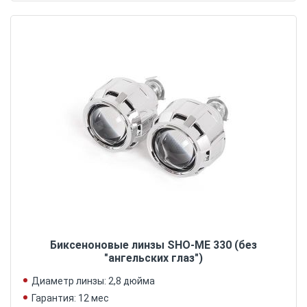
Биксеноновые линзы SHO-ME 330 (без
"ангельских глаз")
Диаметр линзы: 2,8 дюйма
Гарантия: 12 мес