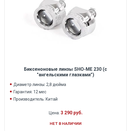
Биксеноновые линзы SHO-ME 230 (с
"ангельскими глазками")
Диаметр линзы: 2,8 дюйма
Гарантия: 12 мес
Производитель: Китай
3 290 руб.
Цена:
НЕТ В НАЛИЧИИ