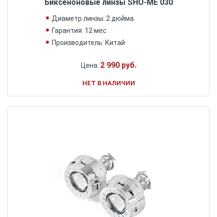
Биксеноновые линзы SHO-ME 030
Диаметр линзы: 2 дюйма
Гарантия: 12 мес
Производитель: Китай
2 990 руб.
Цена:
НЕТ В НАЛИЧИИ