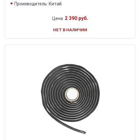
Производитель: Китай
2 390 руб.
Цена:
НЕТ В НАЛИЧИИ