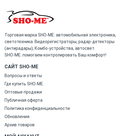
Торговая марка SHO-ME: автомобильная электроника,
светотехника. Видеорегистраторы, радар-детекторы
(антирадары), Комбо-устройства, автосвет.
SHO-ME: помогаем контролировать Ваш комфорт!
САЙТ SHO-ME
Вопросы и ответы
Где купить SHO-ME
Оптовые продажи
Публичная оферта
Политика конфиденциальности
Обновления
Архив товаров