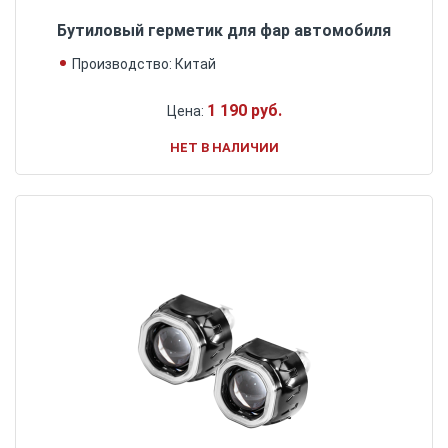
Бутиловый герметик для фар автомобиля
Производство: Китай
1 190 руб.
Цена:
НЕТ В НАЛИЧИИ