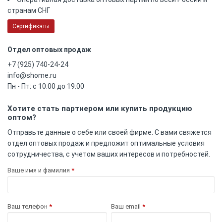
странам СНГ
Сертификаты
Отдел оптовых продаж
+7 (925) 740-24-24
info@shome.ru
Пн - Пт: с 10:00 до 19:00
Хотите стать партнером или купить продукцию
оптом?
Отправьте данные о себе или своей фирме. С вами свяжется
отдел оптовых продаж и предложит оптимальные условия
сотрудничества, с учетом ваших интересов и потребностей.
Ваше имя и фамилия
*
Ваш телефон
*
Ваш email
*