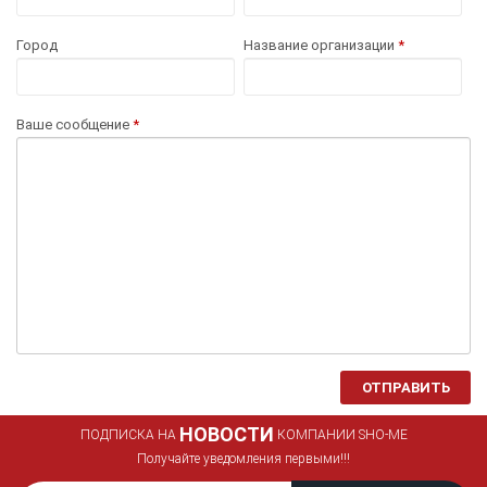
Город
Название организации
*
Ваше сообщение
*
ОТПРАВИТЬ
НОВОСТИ
ПОДПИСКА НА
КОМПАНИИ SHO-ME
Получайте уведомления первыми!!!