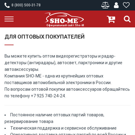
8 (800) 500-31-78
ДЛЯ ОПТОВЫХ ПОКУПАТЕЛЕЙ
Вы можете купить оптом видеорегистраторы и радар-
детекторы (антирадары), автосвет, парктроники и другие
автоаксессуары.
Компания SHO-ME - одна из крупнейших оптовых
поставщиков автомобильной электроники в России.
По вопросам оптовой покупки автоаксессуаров обращайтесь
по телефону
+7 925 740-24-24
.
Постоянное наличие оптовых партий товаров,
резервирование товара
Техническая поддержка и сервисное обслуживание
Оперативная доставка оптовых партий по всей России и