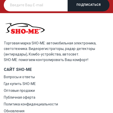
Торговая марка SHO-ME: автомобильная электроника,
светотехника. Видеорегистраторы, радар-детекторы
(антирадары), Комбо-устройства, автосвет.
SHO-ME: помогаем контролировать Ваш комфорт!
САЙТ SHO-ME
Вопросы и ответы
Где купить SHO-ME
Оптовые продажи
Публичная оферта
Политика конфиденциальности
Обновления