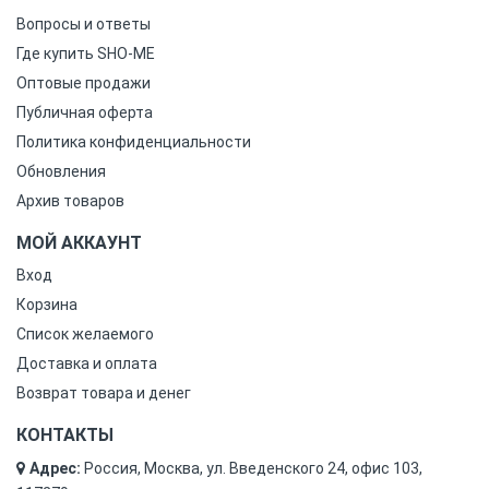
Вопросы и ответы
Где купить SHO-ME
Оптовые продажи
Публичная оферта
Политика конфиденциальности
Обновления
Архив товаров
МОЙ АККАУНТ
Вход
Корзина
Список желаемого
Доставка и оплата
Возврат товара и денег
КОНТАКТЫ
Адрес:
Россия, Москва, ул. Введенского 24, офис 103,