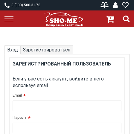
8 (800) 500-31-78
Вход
Зарегистрироваться
ЗАРЕГИСТРИРОВАННЫЙ ПОЛЬЗОВАТЕЛЬ
Если у вас есть аккаунт, войдите в него
используя email
Email
Пароль