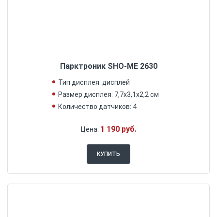
Парктроник SHO-ME 2630
Тип дисплея: дисплей
Размер дисплея: 7,7х3,1х2,2 см
Количество датчиков: 4
1 190 руб.
Цена:
КУПИТЬ