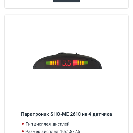
Парктроник SHO-ME 2618 на 4 датчика
Тип дисплея: дисплей
Размер дисплея: 10х1,8х2,5