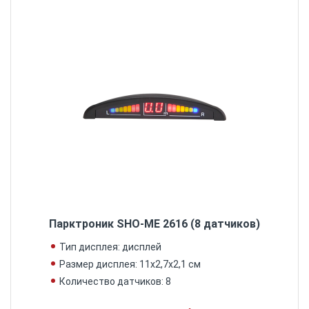
Парктроник SHO-ME 2616 (8 датчиков)
Тип дисплея: дисплей
Размер дисплея: 11х2,7х2,1 см
Количество датчиков: 8