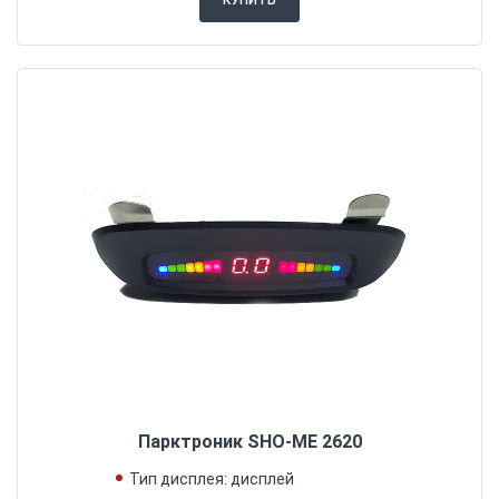
Парктроник SHO-ME 2620
Тип дисплея: дисплей