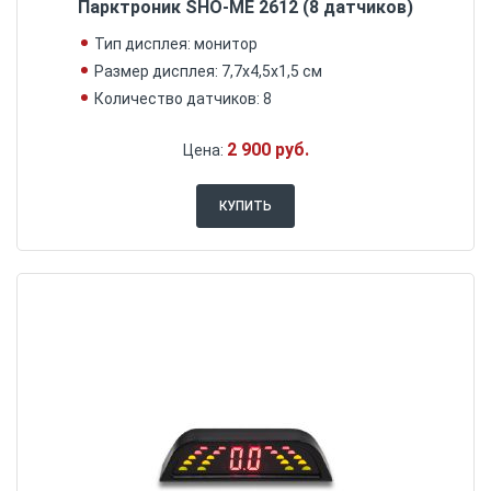
Парктроник SHO-ME 2612 (8 датчиков)
Тип дисплея: монитор
Размер дисплея: 7,7х4,5х1,5 см
Количество датчиков: 8
2 900 руб.
Цена:
КУПИТЬ