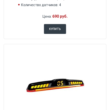
Количество датчиков: 4
690 руб.
Цена:
КУПИТЬ