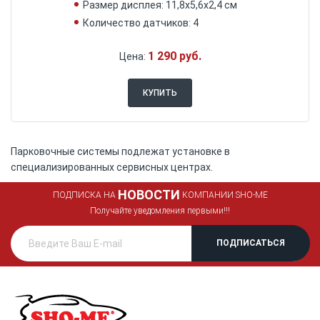
Размер дисплея: 11,8х5,6х2,4 см
Количество датчиков: 4
1 290 руб.
Цена:
КУПИТЬ
Парковочные системы подлежат установке в
специализированных сервисных центрах.
НОВОСТИ
ПОДПИСКА НА
КОМПАНИИ SHO-ME
Получайте уведомления первыми!!!