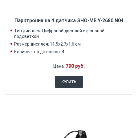
Парктроник на 4 датчика SHO-ME Y-2680 N04
Тип дисплея: Цифровой дисплей с фоновой
подсветкой
Размер дисплея: 11,5х2,7х1,6 см
Количество датчиков: 4
790 руб.
Цена:
КУПИТЬ