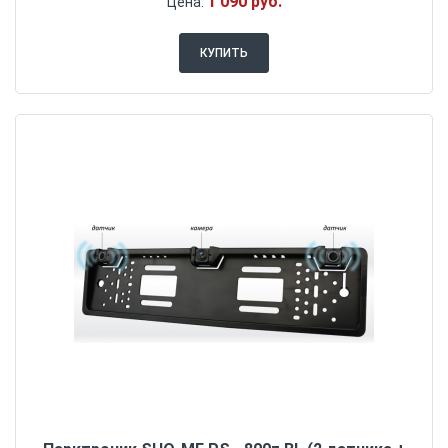
1 090 руб.
Цена:
КУПИТЬ