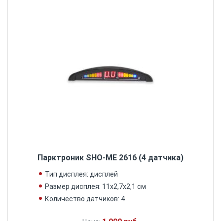
Парктроник SHO-ME 2616 (4 датчика)
Тип дисплея: дисплей
Размер дисплея: 11х2,7х2,1 см
Количество датчиков: 4