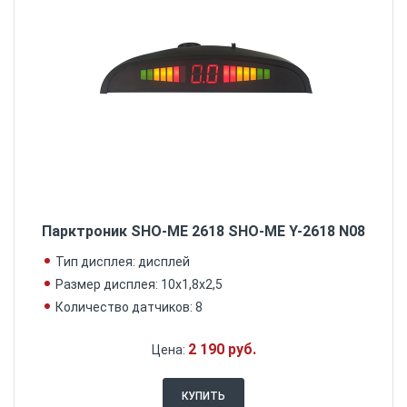
Парктроник SHO-ME 2618 SHO-ME Y-2618 N08
Тип дисплея: дисплей
Размер дисплея: 10х1,8х2,5
Количество датчиков: 8
2 190 руб.
Цена:
КУПИТЬ