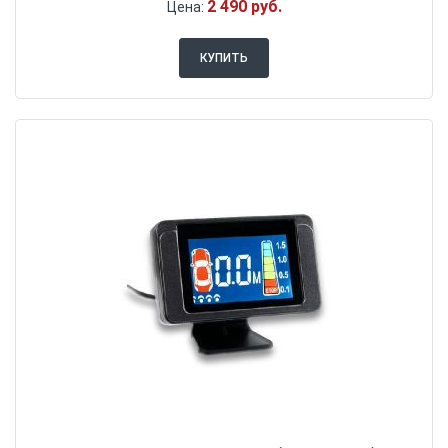
2 490 руб.
Цена:
КУПИТЬ