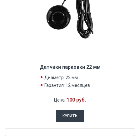
Датчики парковки 22 мм
Диаметр: 22 мм
Гарантия: 12 месяцев
100 руб.
Цена:
КУПИТЬ