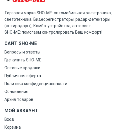
Торговая марка SHO-ME: автомобильная электроника,
светотехника. Видеорегистраторы, радар-детекторы
(антирадары), Комбо-устройства, автосвет.
SHO-ME: помогаем контролировать Ваш комфорт!
САЙТ SHO-ME
Вопросы и ответы
Где купить SHO-ME
Оптовые продажи
Публичная оферта
Политика конфиденциальности
Обновления
Архив товаров
МОЙ АККАУНТ
Вход
Корзина