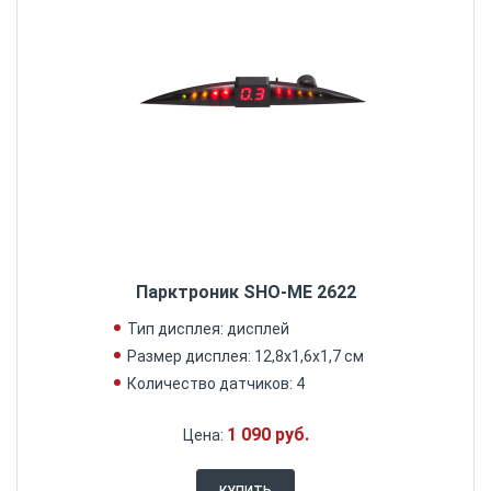
Парктроник SHO-ME 2622
Тип дисплея: дисплей
Размер дисплея: 12,8х1,6х1,7 см
Количество датчиков: 4
1 090 руб.
Цена:
КУПИТЬ