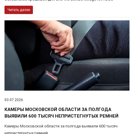
Читать далее
03.07.2026
КАМЕРЫ МОСКОВСКОЙ ОБЛАСТИ ЗА ПОЛГОДА
ВЫЯВИЛИ 600 ТЫСЯЧ НЕПРИСТЕГНУТЫХ РЕМНЕЙ
Камеры Московской области за полгода выявили 600 тысяч
непристегнутых ремней