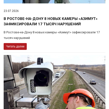
23.07.2026
В РОСТОВЕ-НА-ДОНУ 8 НОВЫХ КАМЕРЫ «АЗИМУТ»
ЗАФИКСИРОВАЛИ 17 ТЫСЯЧ НАРУШЕНИЙ
В Ростове-на-Дону 8 новых камеры «Азимут» зафиксировали 17
тысяч нарушений
Читать далее