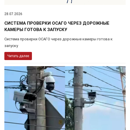
28.07.2026
СИСТЕМА ПРОВЕРКИ ОСАГО ЧЕРЕЗ ДОРОЖНЫЕ
КАМЕРЫ ГОТОВА К ЗАПУСКУ
Система проверки ОСАГО через дорожные камеры готова к
запуску
Читать далее