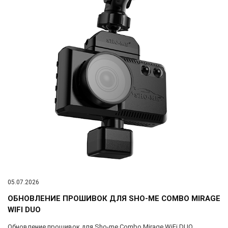
05.07.2026
ОБНОВЛЕНИЕ ПРОШИВОК ДЛЯ SHO-ME COMBO MIRAGE
WIFI DUO
Обновление прошивок для Sho-me Combo Mirage WiFi DUO