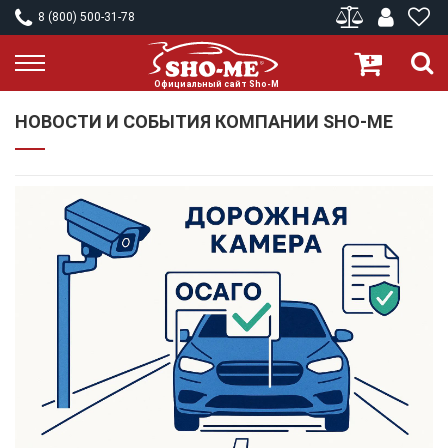
8 (800) 500-31-78
НОВОСТИ И СОБЫТИЯ КОМПАНИИ SHO-ME