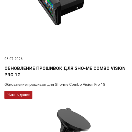
06.07.2026
ОБНОВЛЕНИЕ ПРОШИВОК ДЛЯ SHO-ME COMBO VISION
PRO 1G
Обновление прошивок для Sho-me Combo Vision Pro 1G
Читать далее