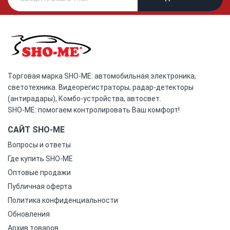
Торговая марка SHO-ME: автомобильная электроника,
светотехника. Видеорегистраторы, радар-детекторы
(антирадары), Комбо-устройства, автосвет.
SHO-ME: помогаем контролировать Ваш комфорт!
САЙТ SHO-ME
Вопросы и ответы
Где купить SHO-ME
Оптовые продажи
Публичная оферта
Политика конфиденциальности
Обновления
Архив товаров