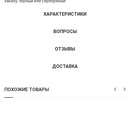
заказу, чёрный или серебряный.
ХАРАКТЕРИСТИКИ
ВОПРОСЫ
ОТЗЫВЫ
ДОСТАВКА
ПОХОЖИЕ ТОВАРЫ