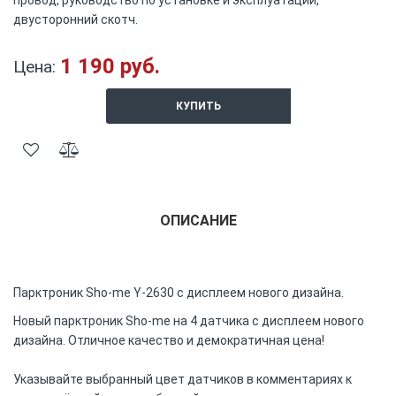
провод, руководство по установке и эксплуатации,
двусторонний скотч.
1 190 руб.
Цена:
КУПИТЬ
ОПИСАНИЕ
Парктроник Sho-me Y-2630 с дисплеем нового дизайна.
Новый парктроник Sho-me на 4 датчика с дисплеем нового
дизайна. Отличное качество и демократичная цена!
Указывайте выбранный цвет датчиков в комментариях к