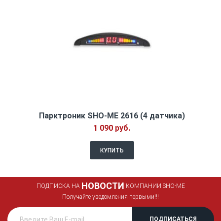
Парктроник SHO-ME 2616 (4 датчика)
1 090 руб.
КУПИТЬ
НОВОСТИ
ПОДПИСКА НА
КОМПАНИИ SHO-ME
Получайте уведомления первыми!!!