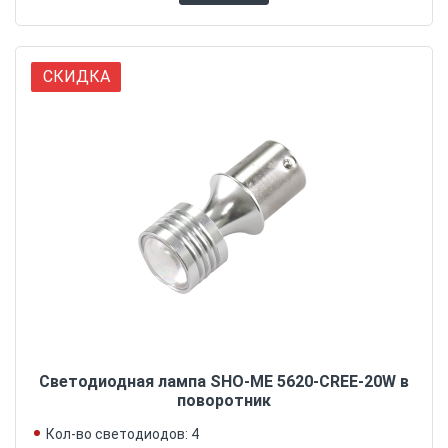
СКИДКА
Светодиодная лампа SHO-ME 5620-CREE-20W в
поворотник
Кол-во светодиодов: 4