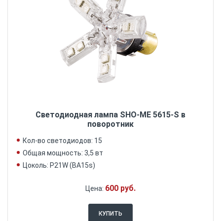
Светодиодная лампа SHO-ME 5615-S в
поворотник
Кол-во светодиодов: 15
Общая мощность: 3,5 вт
Цоколь: P21W (BA15s)
600 руб.
Цена:
КУПИТЬ