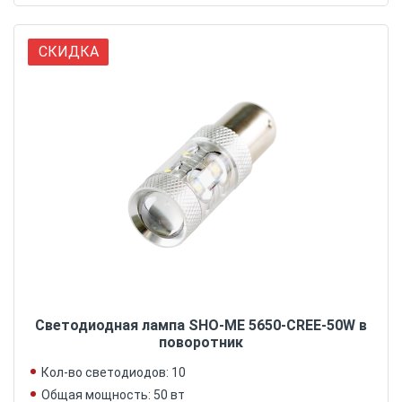
СКИДКА
Светодиодная лампа SHO-ME 5650-CREE-50W в
поворотник
Кол-во светодиодов: 10
Общая мощность: 50 вт