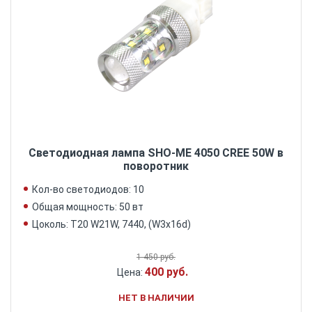
Светодиодная лампа SHO-ME 4050 CREE 50W в
поворотник
Кол-во светодиодов: 10
Общая мощность: 50 вт
Цоколь: Т20 W21W, 7440, (W3x16d)
1 450 руб.
400 руб.
Цена:
НЕТ В НАЛИЧИИ