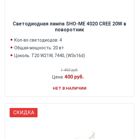
Светодиодная лампа SHO-ME 4020 CREE 20W в
поворотник
Кол-во светодиодов: 4
Общая мощность: 20 вт
Цоколь: Т20 W21W, 7440, (W3x16d)
1 450 руб.
400 руб.
Цена:
НЕТ В НАЛИЧИИ
СКИДКА