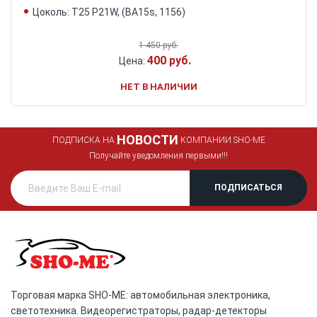
Цоколь: Т25 P21W, (BA15s, 1156)
1 450 руб.
400 руб.
Цена:
НЕТ В НАЛИЧИИ
НОВОСТИ
ПОДПИСКА НА
КОМПАНИИ SHO-ME
Получайте уведомления первыми!!!
Торговая марка SHO-ME: автомобильная электроника,
светотехника. Видеорегистраторы, радар-детекторы