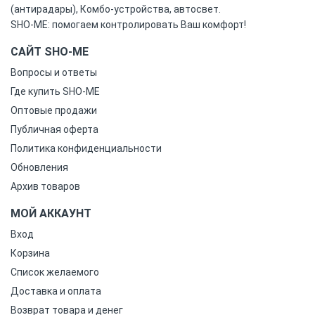
(антирадары), Комбо-устройства, автосвет.
SHO-ME: помогаем контролировать Ваш комфорт!
САЙТ SHO-ME
Вопросы и ответы
Где купить SHO-ME
Оптовые продажи
Публичная оферта
Политика конфиденциальности
Обновления
Архив товаров
МОЙ АККАУНТ
Вход
Корзина
Список желаемого
Доставка и оплата
Возврат товара и денег