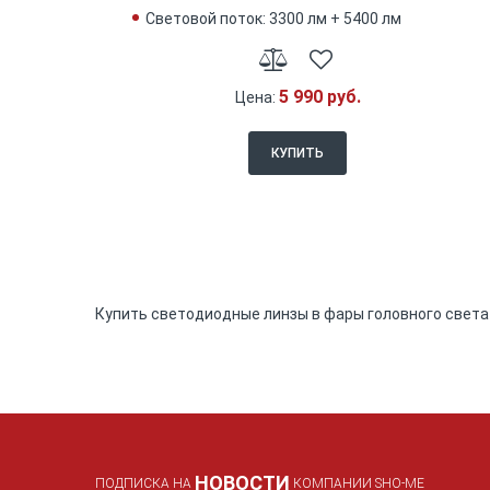
Световой поток: 3300 лм + 5400 лм
5 990 руб.
Цена:
КУПИТЬ
Купить светодиодные линзы в фары головного света 
НОВОСТИ
ПОДПИСКА НА
КОМПАНИИ SHO-ME