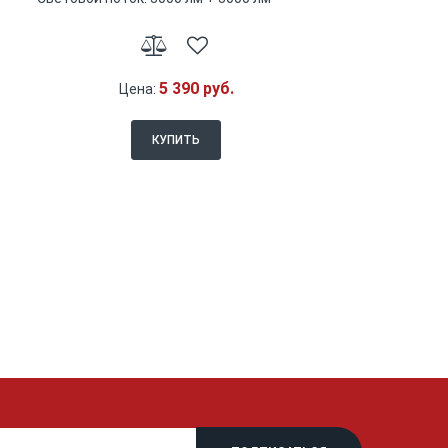
5 390 руб.
Цена:
КУПИТЬ