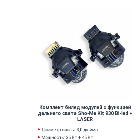
Комплект билед модулей с функцией
дальнего света Sho-Me Kit 930 Bi-led +
LASER
Диаметр линзы: 3,0 дюйма
Мощность: 35 Вт + 45 Вт