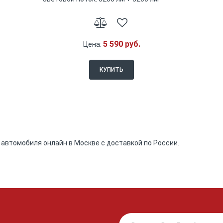
5 590 руб.
Цена:
КУПИТЬ
автомобиля онлайн в Москве с доставкой по России.