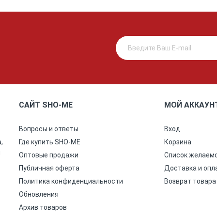
САЙТ SHO-ME
МОЙ АККАУН
Вопросы и ответы
Вход
,
Где купить SHO-ME
Корзина
ы
Оптовые продажи
Список желаем
Публичная оферта
Доставка и опл
Политика конфиденциальности
Возврат товара
Обновления
Архив товаров