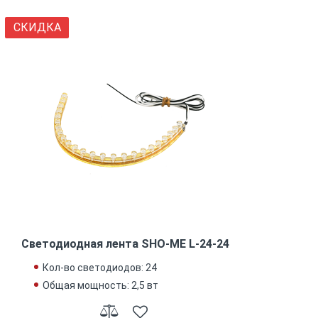
СКИДКА
Светодиодная лента SHO-ME L-24-24
Кол-во светодиодов: 24
Общая мощность: 2,5 вт