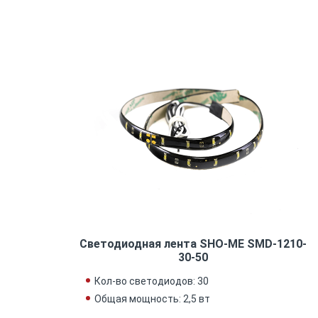
Светодиодная лента SHO-ME SMD-1210-
30-50
Кол-во светодиодов: 30
Общая мощность: 2,5 вт