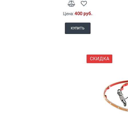
400 руб.
Цена:
КУПИТЬ
СКИДКА