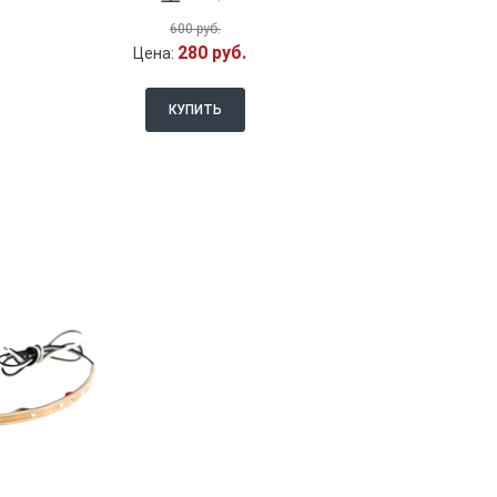
600 руб.
280 руб.
Цена:
КУПИТЬ