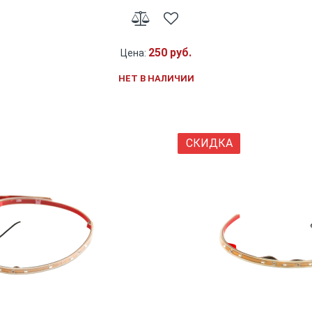
250 руб.
Цена:
НЕТ В НАЛИЧИИ
СКИДКА