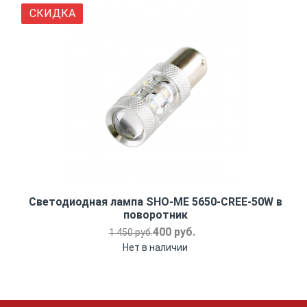
СКИДКА
Светодиодная лампа SHO-ME 5650-CREE-50W в
поворотник
400 руб.
1 450 руб.
Нет в наличии