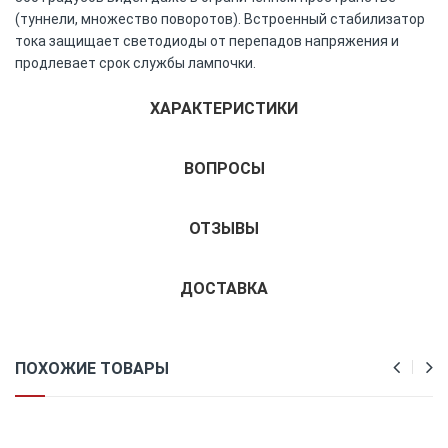
(туннели, множество поворотов). Встроенный стабилизатор
тока защищает светодиоды от перепадов напряжения и
продлевает срок службы лампочки.
ХАРАКТЕРИСТИКИ
ВОПРОСЫ
ОТЗЫВЫ
ДОСТАВКА
ПОХОЖИЕ ТОВАРЫ