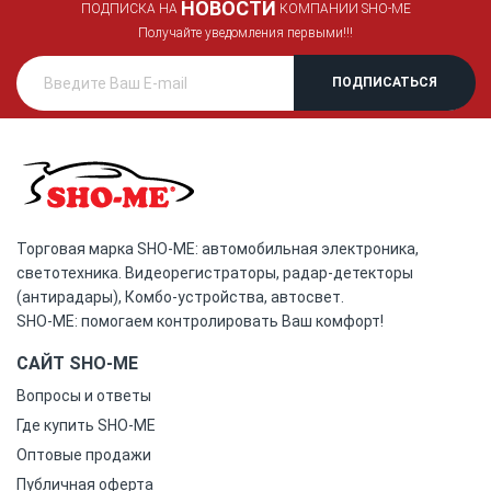
НОВОСТИ
ПОДПИСКА НА
КОМПАНИИ SHO-ME
Получайте уведомления первыми!!!
Торговая марка SHO-ME: автомобильная электроника,
светотехника. Видеорегистраторы, радар-детекторы
(антирадары), Комбо-устройства, автосвет.
SHO-ME: помогаем контролировать Ваш комфорт!
САЙТ SHO-ME
Вопросы и ответы
Где купить SHO-ME
Оптовые продажи
Публичная оферта