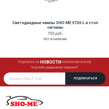
Светодиодные лампы SHO-ME 5724-L в стоп
сигналы
750 руб.
Нет в наличии
НОВОСТИ
ПОДПИСКА НА
КОМПАНИИ SHO-ME
Получайте уведомления первыми!!!