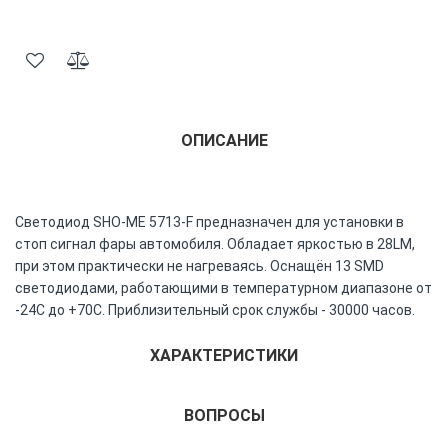
ОПИСАНИЕ
Светодиод SHO-ME 5713-F предназначен для установки в
стоп сигнал фары автомобиля. Обладает яркостью в 28LM,
при этом практически не нагреваясь. Оснащён 13 SMD
светодиодами, работающими в температурном диапазоне от
-24С до +70С. Приблизительный срок службы - 30000 часов.
ХАРАКТЕРИСТИКИ
ВОПРОСЫ