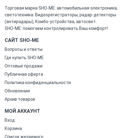
Торговая марка SHO-ME: автомобильная электроника,
светотехника. Видеорегистраторы, радар-детекторы
(антирадары), Комбо-устройства, автосвет.
SHO-ME: помогаем контролировать Ваш комфорт!
САЙТ SHO-ME
Вопросы и ответы
Где купить SHO-ME
Оптовые продажи
Публичная оферта
Политика конфиденциальности
Обновления
Архив товаров
МОЙ АККАУНТ
Вход
Корзина
Список желаемого