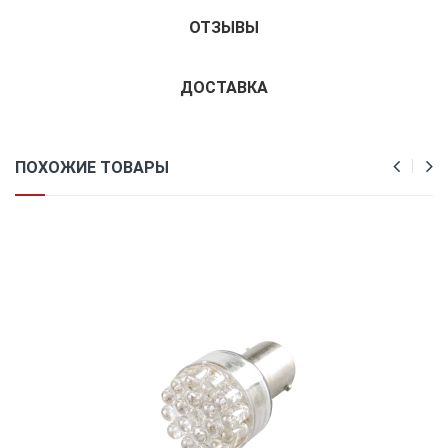
ОТЗЫВЫ
ДОСТАВКА
ПОХОЖИЕ ТОВАРЫ