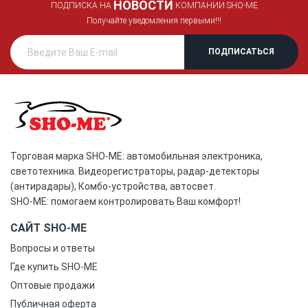
НОВОСТИ
ПОДПИСКА НА
КОМПАНИИ SHO-ME
Получайте уведомления первыми!!!
Торговая марка SHO-ME: автомобильная электроника,
светотехника. Видеорегистраторы, радар-детекторы
(антирадары), Комбо-устройства, автосвет.
SHO-ME: помогаем контролировать Ваш комфорт!
САЙТ SHO-ME
Вопросы и ответы
Где купить SHO-ME
Оптовые продажи
Публичная оферта