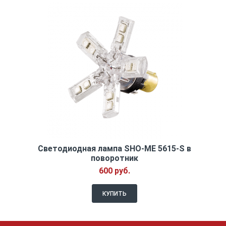
Светодиодная лампа SHO-ME 5615-S в
поворотник
600 руб.
КУПИТЬ