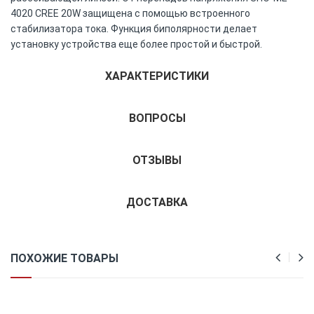
4020 CREE 20W защищена с помощью встроенного
стабилизатора тока. Функция биполярности делает
установку устройства еще более простой и быстрой.
ХАРАКТЕРИСТИКИ
ВОПРОСЫ
ОТЗЫВЫ
ДОСТАВКА
ПОХОЖИЕ ТОВАРЫ