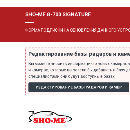
SHO-ME G-700 SIGNATURE
ФОРМА ПОДПИСКИ НА ОБНОВЛЕНИЯ ДАННОГО УСТР
Редактирование базы радаров и кам
Вы можете вносить информацию о новых камерах в
и камерах, которые вы хотели бы добавить в базу
специалистами они будут доступны в базах.
РЕДАКТИРОВАНИЕ БАЗЫ РАДАРОВ И КАМЕР