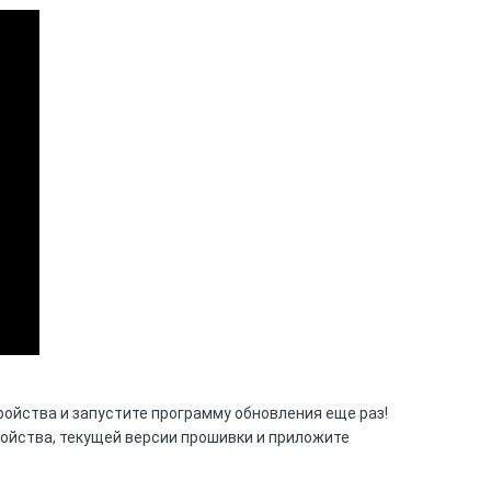
ройства и запустите программу обновления еще раз!
ойства, текущей версии прошивки и приложите