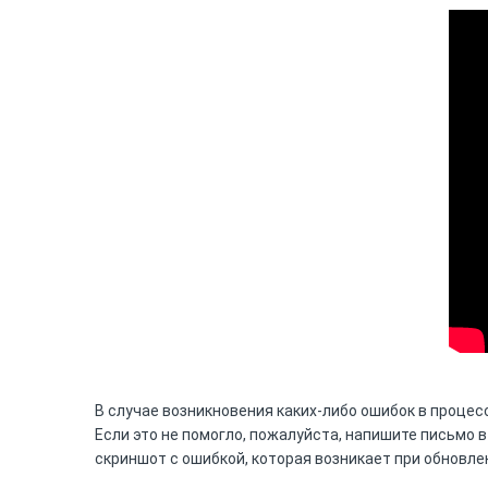
В случае возникновения каких-либо ошибок в процес
Если это не помогло, пожалуйста, напишите письмо 
скриншот с ошибкой, которая возникает при обновле