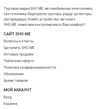
Торговая марка SHO-ME: автомобильная электроника,
светотехника. Видеорегистраторы, радар-детекторы
(антирадары), Комбо-устройства, автосвет.
SHO-ME: помогаем контролировать Ваш комфорт!
САЙТ SHO-ME
Вопросы и ответы
Где купить SHO-ME
Оптовые продажи
Публичная оферта
Политика конфиденциальности
Обновления
Архив товаров
МОЙ АККАУНТ
Вход
Корзина