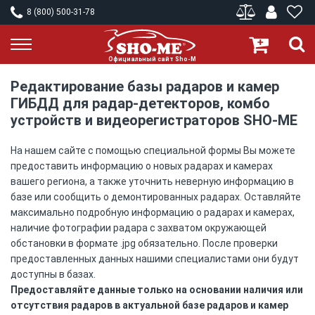
8 (800) 500-31-78
Редактирование базы радаров и камер
ГИБДД для радар-детекторов, комбо
устройств и видеорегистраторов SHO-ME
На нашем сайте с помощью специальной формы Вы можете
предоставить информацию о новых радарах и камерах
вашего региона, а также уточнить неверную информацию в
базе или сообщить о демонтированных радарах. Оставляйте
максимально подробную информацию о радарах и камерах,
наличие фотографии радара с захватом окружающей
обстановки в формате .jpg обязательно. После проверки
предоставленных данных нашими специалистами они будут
доступны в базах.
Предоставляйте данные только на основании наличия или
отсутствия радаров в актуальной базе радаров и камер