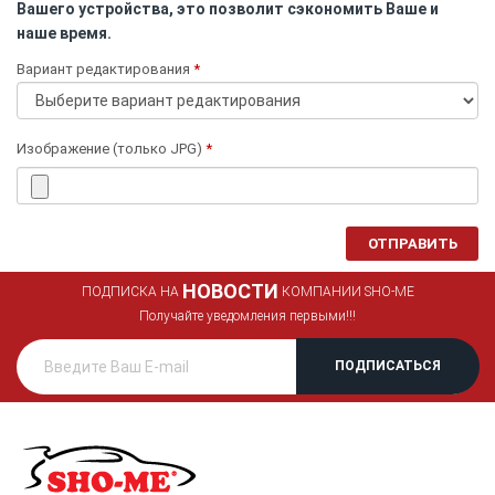
Вашего устройства, это позволит сэкономить Ваше и
наше время.
Вариант редактирования
*
Изображение (только JPG)
*
ОТПРАВИТЬ
НОВОСТИ
ПОДПИСКА НА
КОМПАНИИ SHO-ME
Получайте уведомления первыми!!!