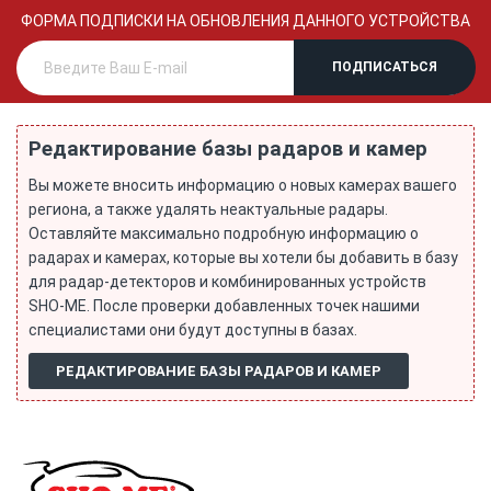
ФОРМА ПОДПИСКИ НА ОБНОВЛЕНИЯ ДАННОГО УСТРОЙСТВА
Редактирование базы радаров и камер
Вы можете вносить информацию о новых камерах вашего
региона, а также удалять неактуальные радары.
Оставляйте максимально подробную информацию о
радарах и камерах, которые вы хотели бы добавить в базу
для радар-детекторов и комбинированных устройств
SHO-ME. После проверки добавленных точек нашими
специалистами они будут доступны в базах.
РЕДАКТИРОВАНИЕ БАЗЫ РАДАРОВ И КАМЕР