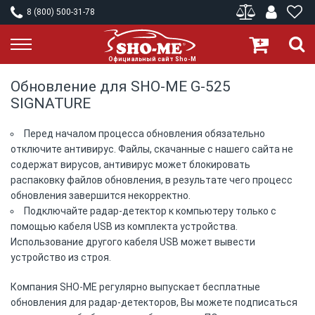
8 (800) 500-31-78
Обновление для SHO-ME G-525
SIGNATURE
Перед началом процесса обновления обязательно
отключите антивирус. Файлы, скачанные с нашего сайта не
содержат вирусов, антивирус может блокировать
распаковку файлов обновления, в результате чего процесс
обновления завершится некорректно.
Подключайте радар-детектор к компьютеру только с
помощью кабеля USB из комплекта устройства.
Использование другого кабеля USB может вывести
устройство из строя.
Компания SHO-ME регулярно выпускает бесплатные
обновления для радар-детекторов, Вы можете подписаться