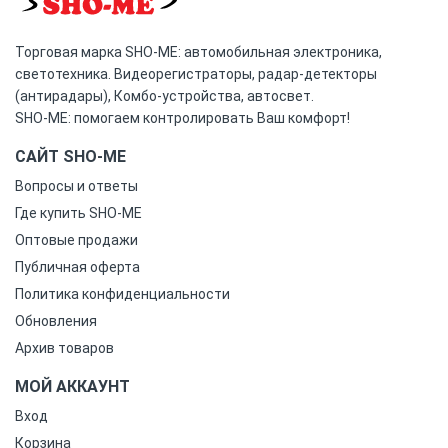
Торговая марка SHO-ME: автомобильная электроника,
светотехника. Видеорегистраторы, радар-детекторы
(антирадары), Комбо-устройства, автосвет.
SHO-ME: помогаем контролировать Ваш комфорт!
САЙТ SHO-ME
Вопросы и ответы
Где купить SHO-ME
Оптовые продажи
Публичная оферта
Политика конфиденциальности
Обновления
Архив товаров
МОЙ АККАУНТ
Вход
Корзина