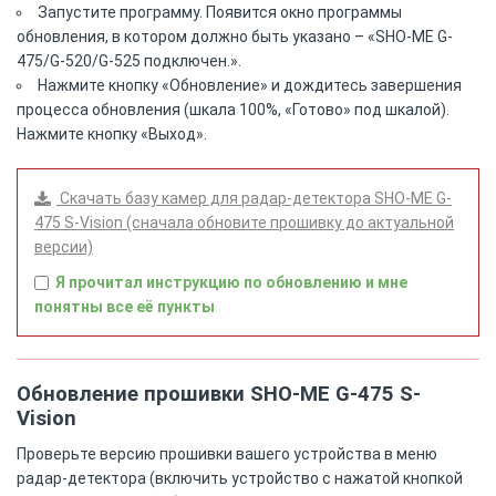
Запустите программу. Появится окно программы
обновления, в котором должно быть указано – «SHO-ME G-
475/G-520/G-525 подключен.».
Нажмите кнопку «Обновление» и дождитесь завершения
процесса обновления (шкала 100%, «Готово» под шкалой).
Нажмите кнопку «Выход».
Скачать базу камер для радар-детектора SHO-ME G-
475 S-Vision (сначала обновите прошивку до актуальной
версии)
Я прочитал инструкцию по обновлению и мне
понятны все её пункты
Обновление прошивки SHO-ME G-475 S-
Vision
Проверьте версию прошивки вашего устройства в меню
радар-детектора (включить устройство с нажатой кнопкой