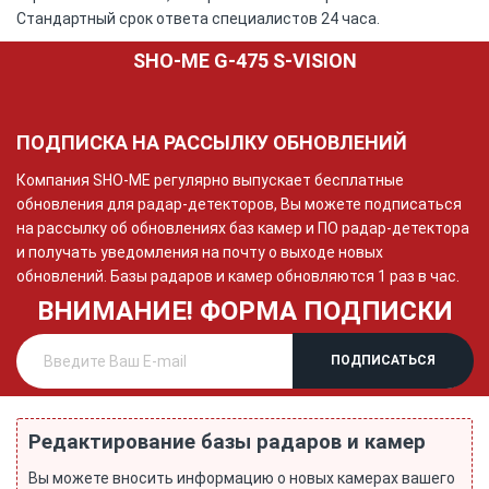
Стандартный срок ответа специалистов 24 часа.
SHO-ME G-475 S-VISION
ПОДПИСКА НА РАССЫЛКУ ОБНОВЛЕНИЙ
Компания SHO-ME регулярно выпускает бесплатные
обновления для радар-детекторов, Вы можете подписаться
на рассылку об обновлениях баз камер и ПО радар-детектора
и получать уведомления на почту о выходе новых
обновлений. Базы радаров и камер обновляются 1 раз в час.
ВНИМАНИЕ! ФОРМА ПОДПИСКИ
Редактирование базы радаров и камер
Вы можете вносить информацию о новых камерах вашего