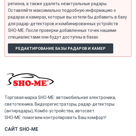
региона, а также удалять неактуальные радары.
Оставляйте максимально подробную информацию о
радарах и камерах, которые вы хотели бы добавить в базу
для радар-детекторов и комбинированных устройств
SHO-ME. После проверки добавленных точек нашими
специалистами они будут доступны в базах.
РЕДАКТИРОВАНИЕ БАЗЫ РАДАРОВ И КАМЕР
Торговая марка SHO-ME: автомобильная электроника,
светотехника. Видеорегистраторы, радар-детекторы
(антирадары), Комбо-устройства, автосвет.
SHO-ME: помогаем контролировать Ваш комфорт!
САЙТ SHO-ME