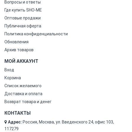
Вопросы и ответы
Где купить SHO-ME
Оптовые продажи
Публичная оферта
Политика конфиденциальности
Обновления
Архив товаров
МОЙ АККАУНТ
Вход
Корзина
Список желаемого
Доставка и оплата
Возврат товара и денег
КОНТАКТЫ
Адрес:
Россия, Москва, ул. Введенского 24, офис 103,
117279