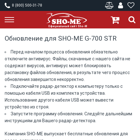
8 (800) 500-31-78
Обновление для SHO-ME G-700 STR
Перед началом процесса обновления обязательно
отключите антивирус. Файлы, скачанные с нашего сайта не
содержат вирусов, антивирус может блокировать
распаковку файлов обновления, в результате чего процесс
обновления завершится некорректно.
Подключайте радар-детектор к компьютеру только с
помощью кабеля USB из комплекта устройства.
Использование другого кабеля USB может вывести
устройство из строя.
Запустите программу обновления. Следуйте дальнейшим
инструкциям для Вашего радар-детектора.
Компания SHO-ME выпускает бесплатные обновления для