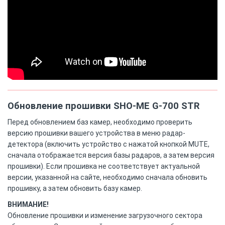
Обновление прошивки SHO-ME G-700 STR
Перед обновлением баз камер, необходимо проверить
версию прошивки вашего устройства в меню радар-
детектора (включить устройство с нажатой кнопкой MUTE,
сначала отображается версия базы радаров, а затем версия
прошивки). Если прошивка не соответствует актуальной
версии, указанной на сайте, необходимо сначала обновить
прошивку, а затем обновить базу камер.
ВНИМАНИЕ!
Обновление прошивки и изменение загрузочного сектора