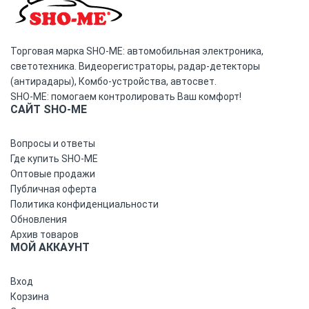
Торговая марка SHO-ME: автомобильная электроника,
светотехника. Видеорегистраторы, радар-детекторы
(антирадары), Комбо-устройства, автосвет.
SHO-ME: помогаем контролировать Ваш комфорт!
САЙТ SHO-ME
Вопросы и ответы
Где купить SHO-ME
Оптовые продажи
Публичная оферта
Политика конфиденциальности
Обновления
Архив товаров
МОЙ АККАУНТ
Вход
Корзина