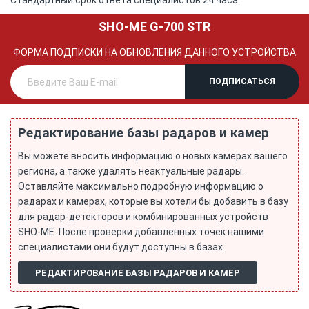
Стандартный срок ответа специалистов 24 часа.
SHO-ME G-700 STR
ФОРМА ПОДПИСКИ НА ОБНОВЛЕНИЯ ДАННОГО УСТРОЙСТВА
Редактирование базы радаров и камер
Вы можете вносить информацию о новых камерах вашего
региона, а также удалять неактуальные радары.
Оставляйте максимально подробную информацию о
радарах и камерах, которые вы хотели бы добавить в базу
для радар-детекторов и комбинированных устройств
SHO-ME. После проверки добавленных точек нашими
специалистами они будут доступны в базах.
РЕДАКТИРОВАНИЕ БАЗЫ РАДАРОВ И КАМЕР