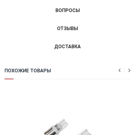
ВОПРОСЫ
ОТЗЫВЫ
ДОСТАВКА
ПОХОЖИЕ ТОВАРЫ