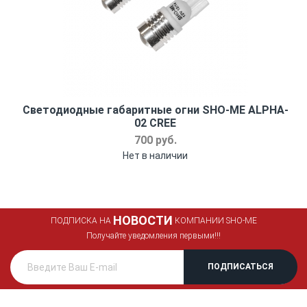
Светодиодные габаритные огни SHO-ME ALPHA-
02 CREE
700 руб.
Нет в наличии
НОВОСТИ
ПОДПИСКА НА
КОМПАНИИ SHO-ME
Получайте уведомления первыми!!!