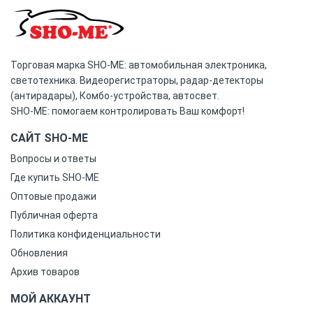
Торговая марка SHO-ME: автомобильная электроника,
светотехника. Видеорегистраторы, радар-детекторы
(антирадары), Комбо-устройства, автосвет.
SHO-ME: помогаем контролировать Ваш комфорт!
САЙТ SHO-ME
Вопросы и ответы
Где купить SHO-ME
Оптовые продажи
Публичная оферта
Политика конфиденциальности
Обновления
Архив товаров
МОЙ АККАУНТ