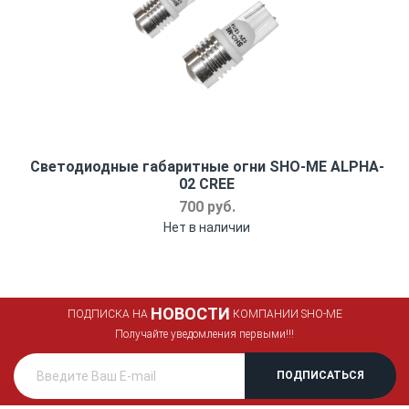
Светодиодные габаритные огни SHO-ME ALPHA-
02 CREE
700 руб.
Нет в наличии
НОВОСТИ
ПОДПИСКА НА
КОМПАНИИ SHO-ME
Получайте уведомления первыми!!!