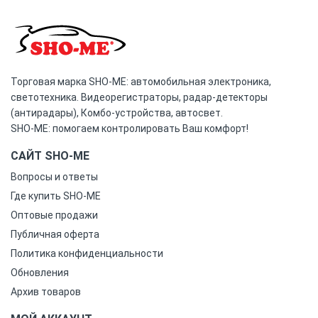
Торговая марка SHO-ME: автомобильная электроника,
светотехника. Видеорегистраторы, радар-детекторы
(антирадары), Комбо-устройства, автосвет.
SHO-ME: помогаем контролировать Ваш комфорт!
САЙТ SHO-ME
Вопросы и ответы
Где купить SHO-ME
Оптовые продажи
Публичная оферта
Политика конфиденциальности
Обновления
Архив товаров