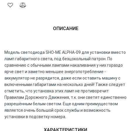
ОПИСАНИЕ
Модель светодиода SHO-ME ALPHA-09 для установки вместо
ламп габаритного света, под безцокольный патрон. По
сравнению с обычными лампами накаливания у них гораздо
ярче свет и заметно меньшее энергопотребление -
аккумулятор не разрядится, даже если оставить машину с
включенными габаритами на несколько дней! Также следует
отметить, что установка этих ламп не противоречит
Правилам Дорожного Движения, т.к. они светят единственно
разрешённым белым светом. Еще одним преимуществом
является очень большой срок службы и возможность
установки в подсветку номера.
ХАРАКТЕРИСТИКИ