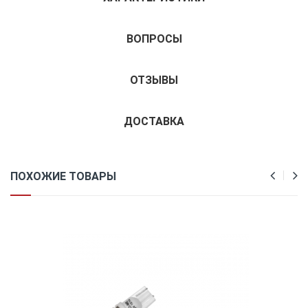
ВОПРОСЫ
ОТЗЫВЫ
ДОСТАВКА
ПОХОЖИЕ ТОВАРЫ