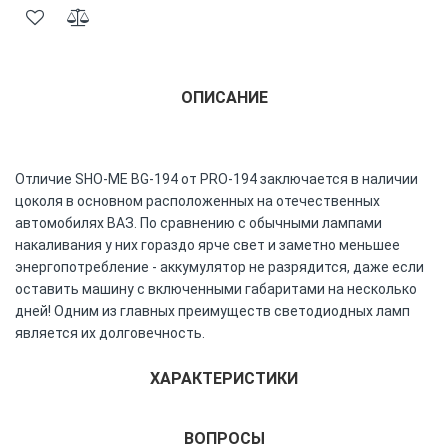
ОПИСАНИЕ
Отличие SHO-ME BG-194 от PRO-194 заключается в наличии
цоколя в основном расположенных на отечественных
автомобилях ВАЗ. По сравнению с обычными лампами
накаливания у них гораздо ярче свет и заметно меньшее
энергопотребление - аккумулятор не разрядится, даже если
оставить машину с включенными габаритами на несколько
дней! Одним из главных преимуществ светодиодных ламп
является их долговечность.
ХАРАКТЕРИСТИКИ
ВОПРОСЫ