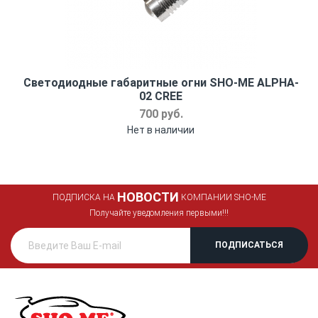
Светодиодные габаритные огни SHO-ME ALPHA-
02 CREE
700 руб.
Нет в наличии
НОВОСТИ
ПОДПИСКА НА
КОМПАНИИ SHO-ME
Получайте уведомления первыми!!!