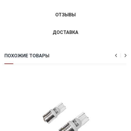
ОТЗЫВЫ
ДОСТАВКА
ПОХОЖИЕ ТОВАРЫ