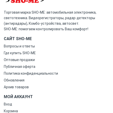
Торговая марка SHO-ME: автомобильная электроника,
светотехника. Видеорегистраторы, радар-детекторы
(антирадары), Комбо-устройства, автосвет.
SHO-ME: помогаем контролировать Ваш комфорт!
САЙТ SHO-ME
Вопросы и ответы
Где купить SHO-ME
Оптовые продажи
Публичная оферта
Политика конфиденциальности
Обновления
Архив товаров
МОЙ АККАУНТ
Вход
Корзина