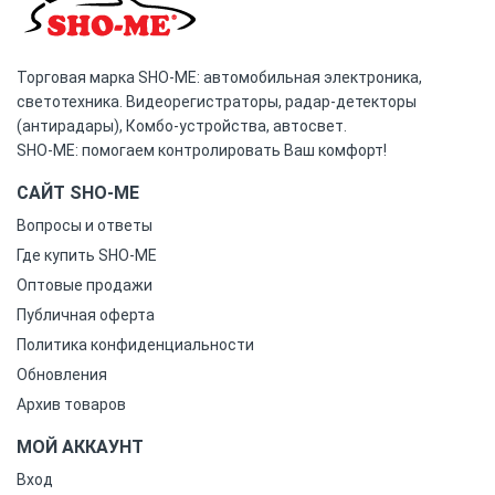
Торговая марка SHO-ME: автомобильная электроника,
светотехника. Видеорегистраторы, радар-детекторы
(антирадары), Комбо-устройства, автосвет.
SHO-ME: помогаем контролировать Ваш комфорт!
САЙТ SHO-ME
Вопросы и ответы
Где купить SHO-ME
Оптовые продажи
Публичная оферта
Политика конфиденциальности
Обновления
Архив товаров
МОЙ АККАУНТ
Вход