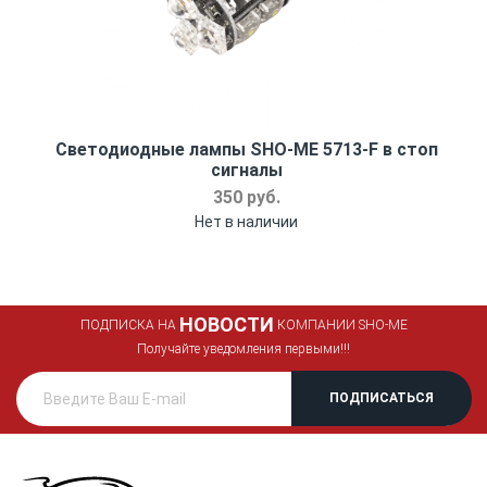
Светодиодные лампы SHO-ME 5713-F в стоп
сигналы
350 руб.
Нет в наличии
НОВОСТИ
ПОДПИСКА НА
КОМПАНИИ SHO-ME
Получайте уведомления первыми!!!