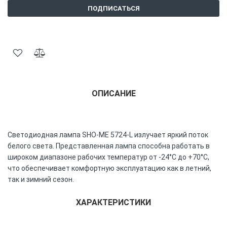
ПОДПИСАТЬСЯ
ОПИСАНИЕ
Светодиодная лампа SHO-ME 5724-L излучает яркий поток
белого света. Представленная лампа способна работать в
широком диапазоне рабочих температур от -24°C до +70°C,
что обеспечивает комфортную эксплуатацию как в летний,
так и зимний сезон.
ХАРАКТЕРИСТИКИ