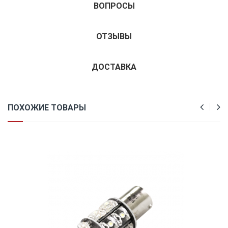
ВОПРОСЫ
ОТЗЫВЫ
ДОСТАВКА
ПОХОЖИЕ ТОВАРЫ