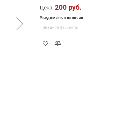
200 руб.
Цена:
Уведомить о наличии