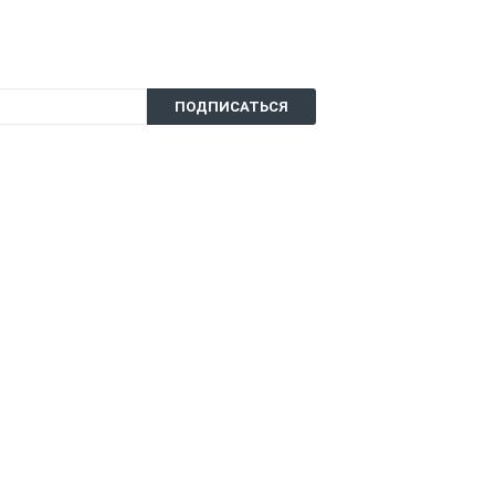
ПОДПИСАТЬСЯ