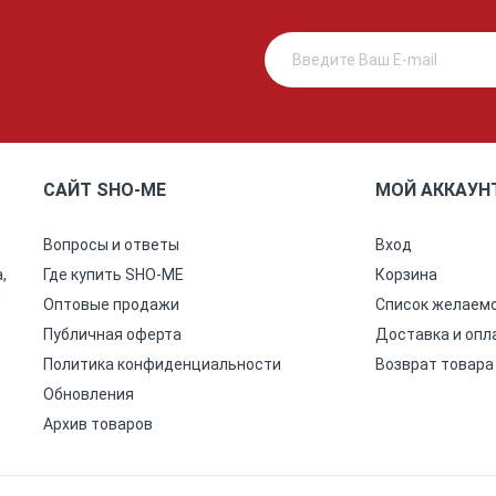
САЙТ SHO-ME
МОЙ АККАУН
Вопросы и ответы
Вход
,
Где купить SHO-ME
Корзина
ы
Оптовые продажи
Список желаем
Публичная оферта
Доставка и опл
Политика конфиденциальности
Возврат товара
Обновления
Архив товаров