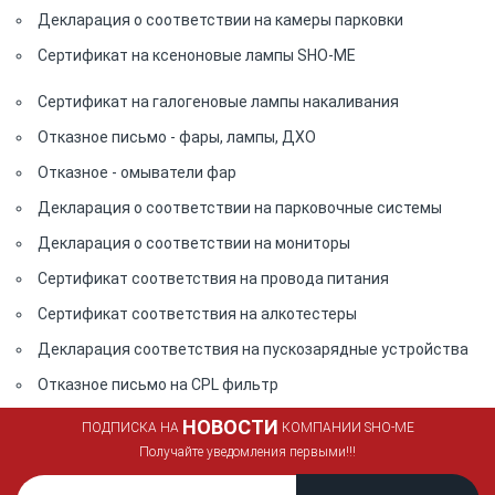
Декларация о соответствии на камеры парковки
Сертификат на ксеноновые лампы SHO-ME
Сертификат на галогеновые лампы накаливания
Отказное письмо - фары, лампы, ДХО
Отказное - омыватели фар
Декларация о соответствии на парковочные системы
Декларация о соответствии на мониторы
Сертификат соответствия на провода питания
Сертификат соответствия на алкотестеры
Декларация соответствия на пускозарядные устройства
Отказное письмо на CPL фильтр
НОВОСТИ
ПОДПИСКА НА
КОМПАНИИ SHO-ME
Получайте уведомления первыми!!!