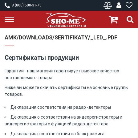
8 (800) 500-31-78
AMK/DOWNLOADS/SERTIFIKATY/_LED_.PDF
Сертификаты продукции
Гарантии - наш магазин гарантирует высокое качество
поставляемого товара.
Ниже вы можете скачать сертификаты на основные группы
товаров.
Декларация соответствия на радар -детекторы
Декларация о соответствии на видеорегистраторы и
видеорегистраторы с функцией радар-детектора
Декларация о соответствии на блок розжига