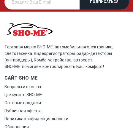
Торговая марка SHO-ME: автомобильная электроника,
светотехника. Видеорегистраторы, радар-детекторы
(антирадары), Комбо-устройства, автосвет.
SHO-ME: помогаем контролировать Ваш комфорт!
САЙТ SHO-ME
Вопросы и ответы
Где купить SHO-ME
Оптовые продажи
Публичная оферта
Политика конфиденциальности
Обновления