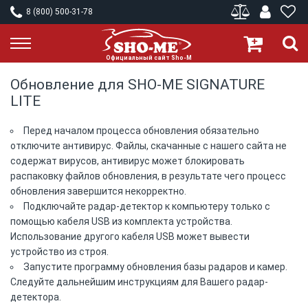
8 (800) 500-31-78
Обновление для SHO-ME SIGNATURE
LITE
Перед началом процесса обновления обязательно
отключите антивирус. Файлы, скачанные с нашего сайта не
содержат вирусов, антивирус может блокировать
распаковку файлов обновления, в результате чего процесс
обновления завершится некорректно.
Подключайте радар-детектор к компьютеру только с
помощью кабеля USB из комплекта устройства.
Использование другого кабеля USB может вывести
устройство из строя.
Запустите программу обновления базы радаров и камер.
Следуйте дальнейшим инструкциям для Вашего радар-
детектора.