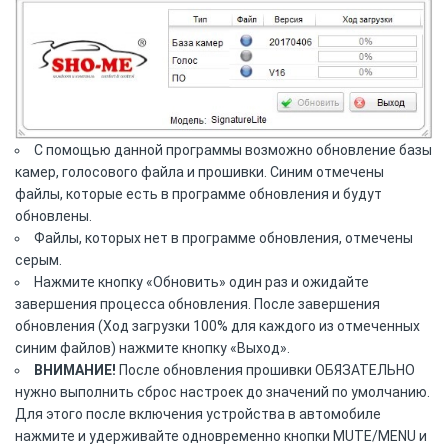
С помощью данной программы возможно обновление базы
камер, голосового файла и прошивки. Синим отмечены
файлы, которые есть в программе обновления и будут
обновлены.
Файлы, которых нет в программе обновления, отмечены
серым.
Нажмите кнопку «Обновить» один раз и ожидайте
завершения процесса обновления. После завершения
обновления (Ход загрузки 100% для каждого из отмеченных
синим файлов) нажмите кнопку «Выход».
ВНИМАНИЕ!
После обновления прошивки ОБЯЗАТЕЛЬНО
нужно выполнить сброс настроек до значений по умолчанию.
Для этого после включения устройства в автомобиле
нажмите и удерживайте одновременно кнопки MUTE/MENU и