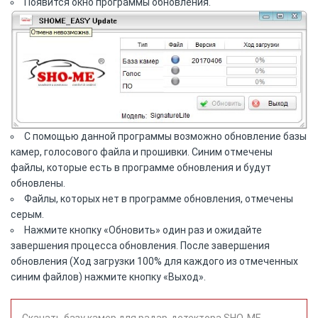
Появится окно программы обновления.
С помощью данной программы возможно обновление базы
камер, голосового файла и прошивки. Синим отмечены
файлы, которые есть в программе обновления и будут
обновлены.
Файлы, которых нет в программе обновления, отмечены
серым.
Нажмите кнопку «Обновить» один раз и ожидайте
завершения процесса обновления. После завершения
обновления (Ход загрузки 100% для каждого из отмеченных
синим файлов) нажмите кнопку «Выход».