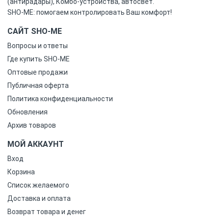
(антирадары), Комбо-устройства, автосвет.
SHO-ME: помогаем контролировать Ваш комфорт!
САЙТ SHO-ME
Вопросы и ответы
Где купить SHO-ME
Оптовые продажи
Публичная оферта
Политика конфиденциальности
Обновления
Архив товаров
МОЙ АККАУНТ
Вход
Корзина
Список желаемого
Доставка и оплата
Возврат товара и денег