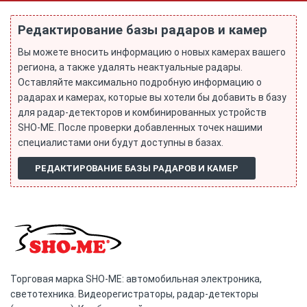
Редактирование базы радаров и камер
Вы можете вносить информацию о новых камерах вашего
региона, а также удалять неактуальные радары.
Оставляйте максимально подробную информацию о
радарах и камерах, которые вы хотели бы добавить в базу
для радар-детекторов и комбинированных устройств
SHO-ME. После проверки добавленных точек нашими
специалистами они будут доступны в базах.
РЕДАКТИРОВАНИЕ БАЗЫ РАДАРОВ И КАМЕР
Торговая марка SHO-ME: автомобильная электроника,
светотехника. Видеорегистраторы, радар-детекторы