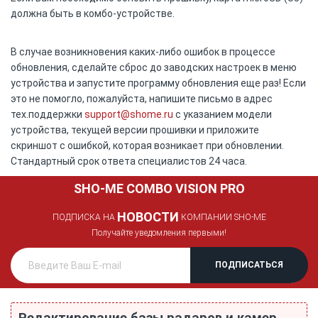
должна быть в комбо-устройстве.
В случае возникновения каких-либо ошибок в процессе
обновления, сделайте сброс до заводских настроек в меню
устройства и запустите программу обновления еще раз! Если
это не помогло, пожалуйста, напишите письмо в адрес
тех.поддержки
support@shome.ru
c указанием модели
устройства, текущей версии прошивки и приложите
скриншот с ошибкой, которая возникает при обновлении.
Стандартный срок ответа специалистов 24 часа.
SHO-ME COMBO VISION PRO
НОВОСТИ
ПОДПИСКА НА
КОМПАНИИ SHO-ME
Получайте уведомления первыми!