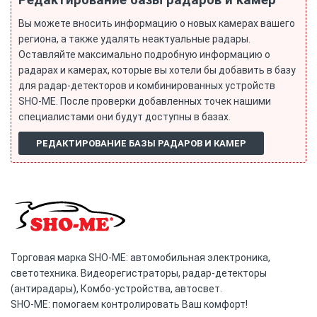
Редактирование базы радаров и камер
Вы можете вносить информацию о новых камерах вашего
региона, а также удалять неактуальные радары.
Оставляйте максимально подробную информацию о
радарах и камерах, которые вы хотели бы добавить в базу
для радар-детекторов и комбинированных устройств
SHO-ME. После проверки добавленных точек нашими
специалистами они будут доступны в базах.
РЕДАКТИРОВАНИЕ БАЗЫ РАДАРОВ И КАМЕР
Торговая марка SHO-ME: автомобильная электроника,
светотехника. Видеорегистраторы, радар-детекторы
(антирадары), Комбо-устройства, автосвет.
SHO-ME: помогаем контролировать Ваш комфорт!