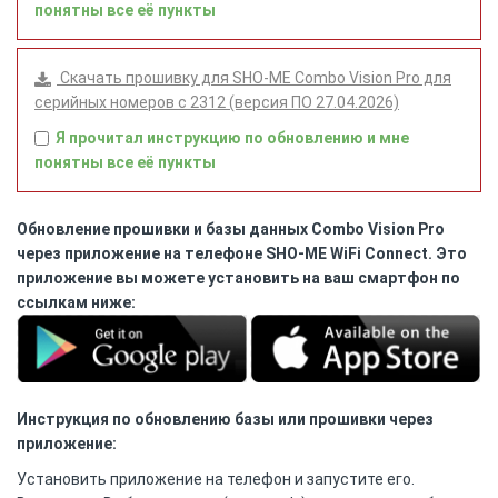
понятны все её пункты
Скачать прошивку для SHO-ME Combo Vision Pro для
серийных номеров с 2312 (версия ПО 27.04.2026)
Я прочитал инструкцию по обновлению и мне
понятны все её пункты
Обновление прошивки и базы данных Combo Vision Pro
через приложение на телефоне SHO-ME WiFi Connect. Это
приложение вы можете установить на ваш смартфон по
ссылкам ниже:
Инструкция по обновлению базы или прошивки через
приложение:
Установить приложение на телефон и запустите его.