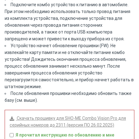
Подключите комбо устройство к питанию в автомобиле.
При этом необходимо использовать только провод питания
из комплекта устройства, подключение устройства для
обновления через провода питания сторонних
производителей, а также от порта USB компьютера
запрещено и может привести к выходу прибора из строя.
Устройство начнет обновление прошивки (FW). Не
извлекайте карту памяти и не отключайте питание комбо
устройства! Дождитесь окончания процесса обновления,
процесс обновления занимает несколько минут. После
завершения процесса обновления устройство
перезагрузится самостоятельно, и прибор начнет работать в
штатном режиме.
После обновления прошивки необходимо обновить также
базу (см. выше).
Скачать прошивку для SHO-ME Combo Vision Pro для
серийных номеров до 2311 (версия ПО 26.02.2025)
Я прочитал инструкцию по обновлению и мне