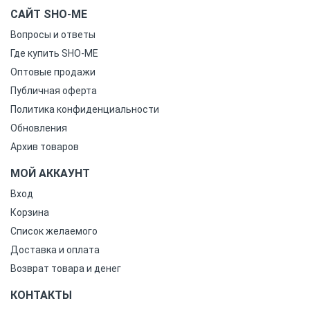
САЙТ SHO-ME
Вопросы и ответы
Где купить SHO-ME
Оптовые продажи
Публичная оферта
Политика конфиденциальности
Обновления
Архив товаров
МОЙ АККАУНТ
Вход
Корзина
Список желаемого
Доставка и оплата
Возврат товара и денег
КОНТАКТЫ