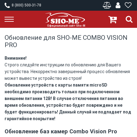
8 (800) 500-31-78
Обновление для SHO-ME COMBO VISION
PRO
Внимание!
Строго следуйте инструкции по обновлению для Вашего
устройства. Некорректно завершенный процесс обновления
может вывести устройство из строя!
Обновление устройств с карты памяти microSD
необходимо производить только при подключенном
внешнем питании 12В! В случае отключения питания во
время обновления, устройство будет повреждено и не
будет функционировать! Данный случай не подпадает под
гарантийное покрытие!
Обновление баз камер Combo Vision Pro