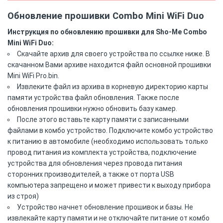
Обновление прошивки Combo Mini WiFi Duo
Инструкция по обновлению прошивки для Sho-Me Combo
Mini WiFi Duo:
Скачайте архив для своего устройства по ссылке ниже. В
скачанном Вами архиве находится файл основной прошивки
Mini WiFi Pro.bin.
Извлеките файл из архива в корневую директорию карты
памяти устройства файл обновления. Также после
обновления прошивки нужно обновить базу камер.
После этого вставьте карту памяти с записанными
файлами в комбо устройство. Подключите комбо устройство
к питанию в автомобиле (необходимо использовать только
провод питания из комплекта устройства, подключение
устройства для обновления через провода питания
сторонних производителей, а также от порта USB
компьютера запрещено и может привести к выходу прибора
из строя)
Устройство начнет обновление прошивок и базы. Не
извлекайте карту памяти и не отключайте питание от комбо