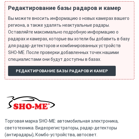
Редактирование базы радаров и камер
Вы можете вносить информацию о новых камерах вашего
региона, а также удалять неактуальные радары.
Оставляйте максимально подробную информацию о
радарах и камерах, которые вы хотели бы добавить в базу
для радар-детекторов и комбинированных устройств
SHO-ME. После проверки добавленных точек нашими
специалистами они будут доступны в базах.
РЕДАКТИРОВАНИЕ БАЗЫ РАДАРОВ И КАМЕР
Торговая марка SHO-ME: автомобильная электроника,
светотехника. Видеорегистраторы, радар-детекторы
(антирадары), Комбо-устройства, автосвет.