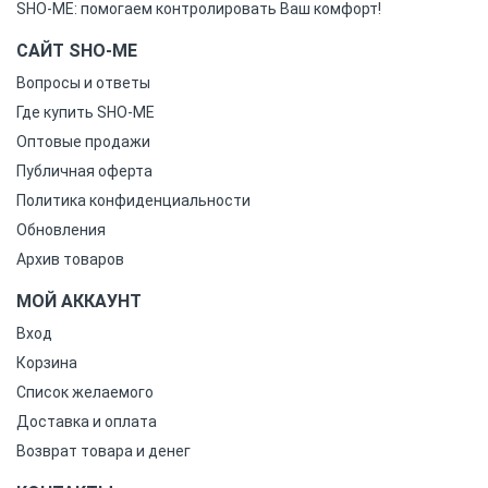
SHO-ME: помогаем контролировать Ваш комфорт!
САЙТ SHO-ME
Вопросы и ответы
Где купить SHO-ME
Оптовые продажи
Публичная оферта
Политика конфиденциальности
Обновления
Архив товаров
МОЙ АККАУНТ
Вход
Корзина
Список желаемого
Доставка и оплата
Возврат товара и денег