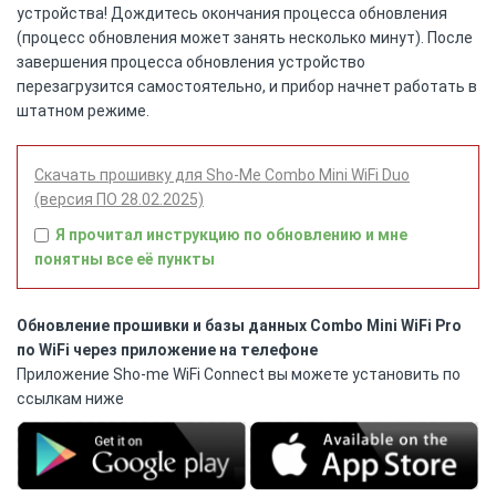
устройства! Дождитесь окончания процесса обновления
(процесс обновления может занять несколько минут). После
завершения процесса обновления устройство
перезагрузится самостоятельно, и прибор начнет работать в
штатном режиме.
Скачать прошивку для Sho-Me Combo Mini WiFi Duo
(версия ПО 28.02.2025)
Я прочитал инструкцию по обновлению и мне
понятны все её пункты
Обновление прошивки и базы данных Combo Mini WiFi Pro
по WiFi через приложение на телефоне
Приложение Sho-me WiFi Connect вы можете установить по
ссылкам ниже