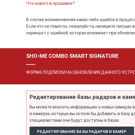
Что нового в прошивке?
В случае возникновения каких-либо ошибок в процес
Если это не помогло, пожалуйста, напишите письмо 
скриншот с ошибкой, которая возникает при обновле
SHO-ME COMBO SMART SIGNATURE
ФОРМА ПОДПИСКИ НА ОБНОВЛЕНИЯ ДАННОГО УСТР
Редактирование базы радаров и кам
Вы можете вносить информацию о новых камерах в
и камерах, которые вы хотели бы добавить в базу
специалистами они будут доступны в базах.
РЕДАКТИРОВАНИЕ БАЗЫ РАДАРОВ И КАМЕР