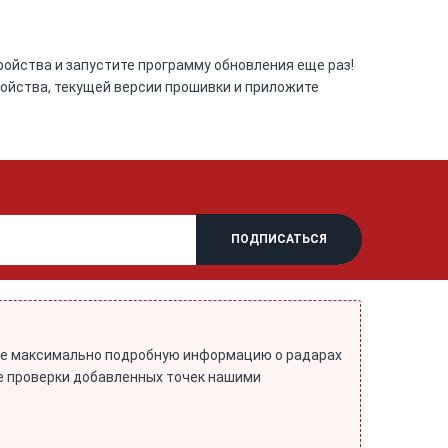
ройства и запустите программу обновления еще раз!
ойства, текущей версии прошивки и приложите
йте максимально подробную информацию о радарах
ле проверки добавленных точек нашими