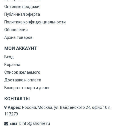
Оптовые продажи
Публичная оферта
Политика конфиденциальности
Обновления
Архив товаров
МОЙ АККАУНТ
Вход
Корзина
Список желаемого
Доставка и оплата
Возврат товара и денег
КОНТАКТЫ
Адрес:
Россия, Москва, ул. Введенского 24, офис 103,
117279
Email:
info@shome.ru