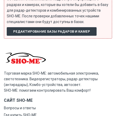
радарах и камерах, которые вы хотели бы добавить в базу
для радар-детекторов и комбинированных устройств
SHO-ME. После проверки добавленных точек нашими
специалистами они будут доступны в базах.
РЕДАКТИРОВАНИЕ БАЗЫ РАДАРОВ И КАМЕР
Торговая марка SHO-ME: автомобильная электроника,
светотехника. Видеорегистраторы, радар-детекторы
(антирадары), Комбо-устройства, автосвет.
SHO-ME: помогаем контролировать Ваш комфорт!
САЙТ SHO-ME
Вопросы и ответы
Где купить SHO-ME