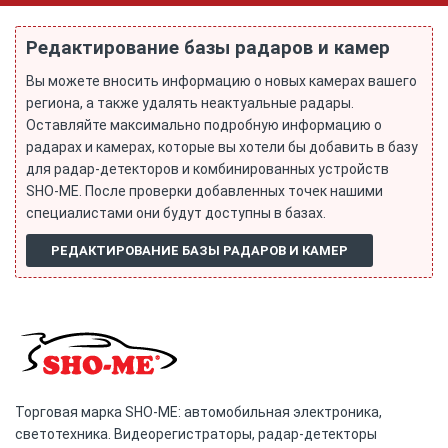
Редактирование базы радаров и камер
Вы можете вносить информацию о новых камерах вашего
региона, а также удалять неактуальные радары.
Оставляйте максимально подробную информацию о
радарах и камерах, которые вы хотели бы добавить в базу
для радар-детекторов и комбинированных устройств
SHO-ME. После проверки добавленных точек нашими
специалистами они будут доступны в базах.
РЕДАКТИРОВАНИЕ БАЗЫ РАДАРОВ И КАМЕР
Торговая марка SHO-ME: автомобильная электроника,
светотехника. Видеорегистраторы, радар-детекторы