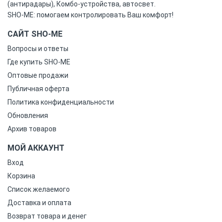
(антирадары), Комбо-устройства, автосвет.
SHO-ME: помогаем контролировать Ваш комфорт!
САЙТ SHO-ME
Вопросы и ответы
Где купить SHO-ME
Оптовые продажи
Публичная оферта
Политика конфиденциальности
Обновления
Архив товаров
МОЙ АККАУНТ
Вход
Корзина
Список желаемого
Доставка и оплата
Возврат товара и денег