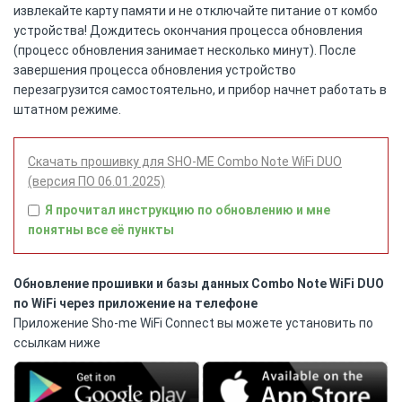
извлекайте карту памяти и не отключайте питание от комбо
устройства! Дождитесь окончания процесса обновления
(процесс обновления занимает несколько минут). После
завершения процесса обновления устройство
перезагрузится самостоятельно, и прибор начнет работать в
штатном режиме.
Скачать прошивку для SHO-ME Combo Note WiFi DUO
(версия ПО 06.01.2025)
Я прочитал инструкцию по обновлению и мне
понятны все её пункты
Обновление прошивки и базы данных Combo Note WiFi DUO
по WiFi через приложение на телефоне
Приложение Sho-me WiFi Connect вы можете установить по
ссылкам ниже