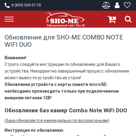
8 (800) 500-31-78
Обновление для SHO-ME COMBO NOTE
WIFI DUO
Внимание!
Строго следуйте инструкции по обновлению для Вашего
устройства. Некорректно завершенный процесс обновления
может вывести устройство из строя!
Обновление устройств с карты памяти microSD
необходимо производить только при подключенном
внешнем питании 12В!
Обновление баз камер Combo Note WiFi DUO
(база обновляется еженедельно по воскресеньям)
Инструкция по обновлению: