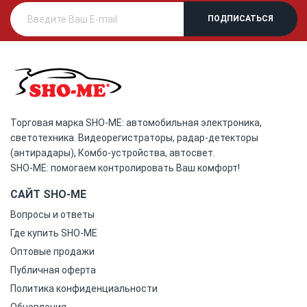
Торговая марка SHO-ME: автомобильная электроника,
светотехника. Видеорегистраторы, радар-детекторы
(антирадары), Комбо-устройства, автосвет.
SHO-ME: помогаем контролировать Ваш комфорт!
САЙТ SHO-ME
Вопросы и ответы
Где купить SHO-ME
Оптовые продажи
Публичная оферта
Политика конфиденциальности