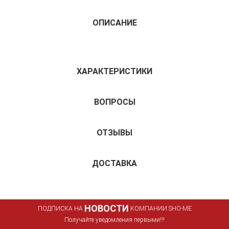
ОПИСАНИЕ
ХАРАКТЕРИСТИКИ
ВОПРОСЫ
ОТЗЫВЫ
ДОСТАВКА
НОВОСТИ
ПОДПИСКА НА
КОМПАНИИ SHO-ME
Получайте уведомления первыми!!!