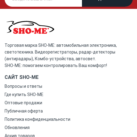
Торговая марка SHO-ME: автомобильная электроника,
светотехника. Видеорегистраторы, радар-детекторы
(антирадары), Комбо-устройства, автосвет.
SHO-ME: помогаем контролировать Ваш комфорт!
САЙТ SHO-ME
Вопросы и ответы
Где купить SHO-ME
Оптовые продажи
Публичная оферта
Политика конфиденциальности
Обновления
Архив товаров