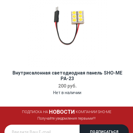
Внутрисалонная светодиодная панель SHO-ME
PA-23
200 руб.
Нет в наличии
НОВОСТИ
ПОДПИСКА НА
КОМПАНИИ SHO-ME
Получайте уведомления первыми!!!