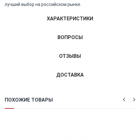
лучший выбор на российском рынке.
ХАРАКТЕРИСТИКИ
ВОПРОСЫ
ОТЗЫВЫ
ДОСТАВКА
ПОХОЖИЕ ТОВАРЫ