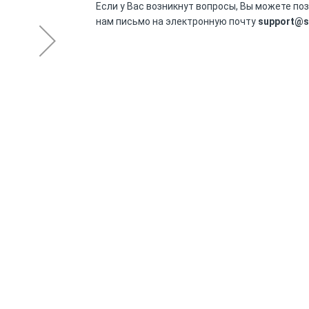
Если у Вас возникнут вопросы, Вы можете по
нам письмо на электронную почту
support@s