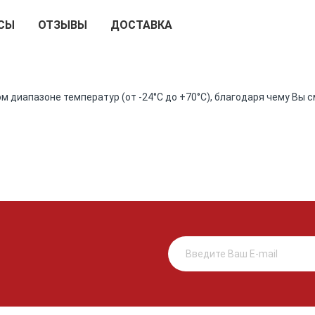
СЫ
ОТЗЫВЫ
ДОСТАВКА
 диапазоне температур (от -24°C до +70°C), благодаря чему Вы с