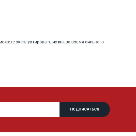
можете эксплуатировать их как во время сильного