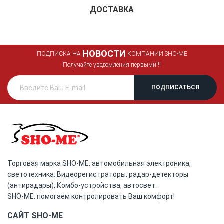
ДОСТАВКА
НОВОСТИ
ПОДПИСКА НА
КОМПАНИИ SHO-ME
Получайте уведомления первыми!!!
Торговая марка SHO-ME: автомобильная электроника,
светотехника. Видеорегистраторы, радар-детекторы
(антирадары), Комбо-устройства, автосвет.
SHO-ME: помогаем контролировать Ваш комфорт!
САЙТ SHO-ME