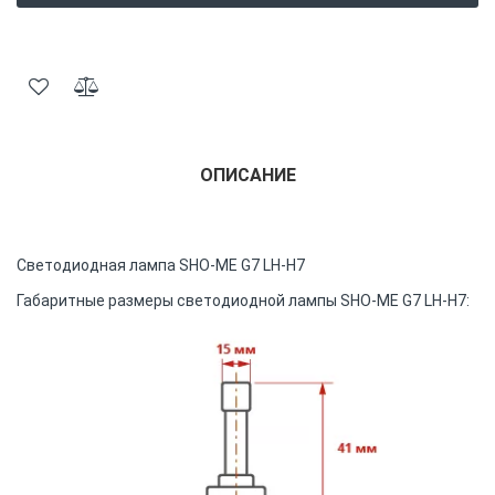
ОПИСАНИЕ
Светодиодная лампа SHO-ME G7 LH-H7
Габаритные размеры светодиодной лампы SHO-ME G7 LH-H7: