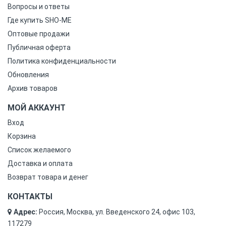
Вопросы и ответы
Где купить SHO-ME
Оптовые продажи
Публичная оферта
Политика конфиденциальности
Обновления
Архив товаров
МОЙ АККАУНТ
Вход
Корзина
Список желаемого
Доставка и оплата
Возврат товара и денег
КОНТАКТЫ
Адрес:
Россия, Москва, ул. Введенского 24, офис 103,
117279