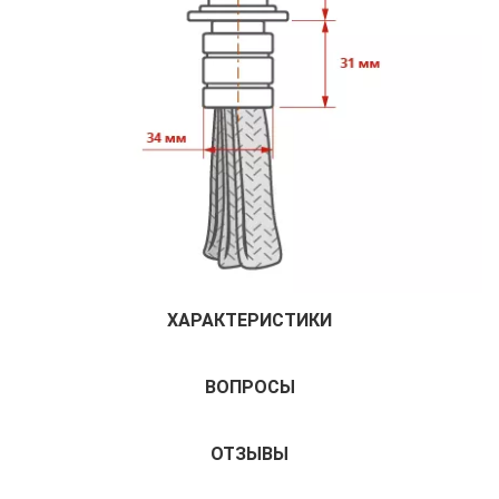
ХАРАКТЕРИСТИКИ
ВОПРОСЫ
ОТЗЫВЫ