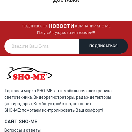
ДОСТАВКА
НОВОСТИ
ПОДПИСКА НА
КОМПАНИИ SHO-ME
Получайте уведомления первыми!!!
Торговая марка SHO-ME: автомобильная электроника,
светотехника. Видеорегистраторы, радар-детекторы
(антирадары), Комбо-устройства, автосвет.
SHO-ME: помогаем контролировать Ваш комфорт!
САЙТ SHO-ME
Вопросы и ответы