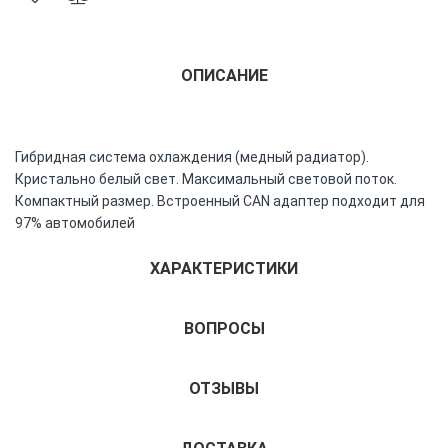
ОПИСАНИЕ
Гибридная система охлаждения (медный радиатор).
Кристально белый свет. Максимальный световой поток.
Компактный размер. Встроенный CAN адаптер подходит для
97% автомобилей
ХАРАКТЕРИСТИКИ
ВОПРОСЫ
ОТЗЫВЫ