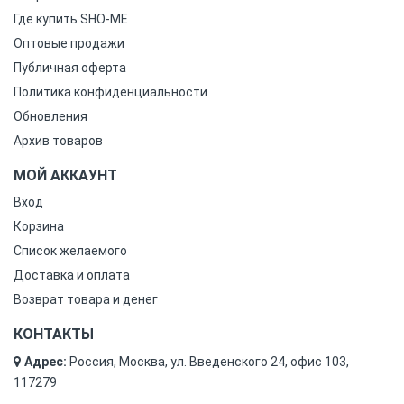
Где купить SHO-ME
Оптовые продажи
Публичная оферта
Политика конфиденциальности
Обновления
Архив товаров
МОЙ АККАУНТ
Вход
Корзина
Список желаемого
Доставка и оплата
Возврат товара и денег
КОНТАКТЫ
Адрес:
Россия, Москва, ул. Введенского 24, офис 103,
117279