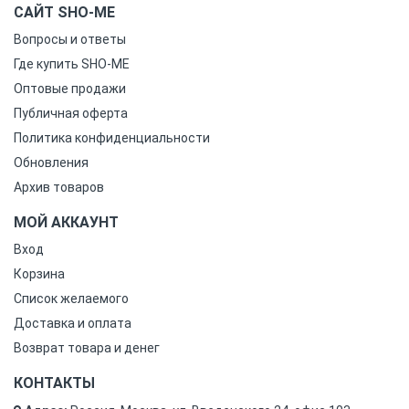
САЙТ SHO-ME
Вопросы и ответы
Где купить SHO-ME
Оптовые продажи
Публичная оферта
Политика конфиденциальности
Обновления
Архив товаров
МОЙ АККАУНТ
Вход
Корзина
Список желаемого
Доставка и оплата
Возврат товара и денег
КОНТАКТЫ