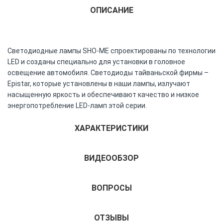
ОПИСАНИЕ
Светодиодные лампы SHO-ME спроектированы по технологии
LED и созданы специально для установки в головное
освещение автомобиля. Светодиоды тайваньской фирмы –
Epistar, которые установлены в наши лампы, излучают
насыщенную яркость и обеспечивают качество и низкое
энергопотребление LED-ламп этой серии.
ХАРАКТЕРИСТИКИ
ВИДЕООБЗОР
ВОПРОСЫ
ОТЗЫВЫ