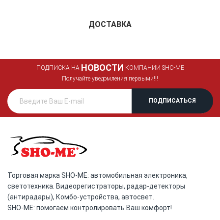
ДОСТАВКА
НОВОСТИ
ПОДПИСКА НА
КОМПАНИИ SHO-ME
Получайте уведомления первыми!!!
Торговая марка SHO-ME: автомобильная электроника,
светотехника. Видеорегистраторы, радар-детекторы
(антирадары), Комбо-устройства, автосвет.
SHO-ME: помогаем контролировать Ваш комфорт!