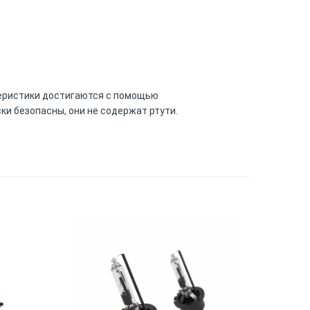
ктеристики достигаются с помощью
и безопасны, они не содержат ртути.