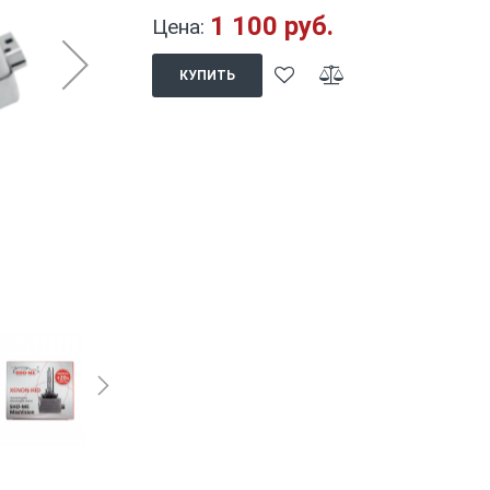
1 100 руб.
Цена:
КУПИТЬ