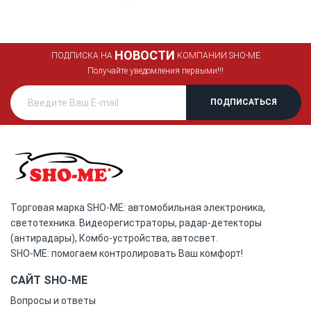
НОВОСТИ
ПОДПИСКА НА
КОМПАНИИ SHO-ME
Получайте уведомления первыми!!!
Торговая марка SHO-ME: автомобильная электроника,
светотехника. Видеорегистраторы, радар-детекторы
(антирадары), Комбо-устройства, автосвет.
SHO-ME: помогаем контролировать Ваш комфорт!
САЙТ SHO-ME
Вопросы и ответы