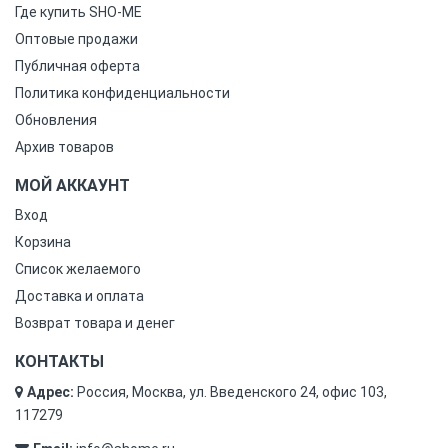
Где купить SHO-ME
Оптовые продажи
Публичная оферта
Политика конфиденциальности
Обновления
Архив товаров
МОЙ АККАУНТ
Вход
Корзина
Список желаемого
Доставка и оплата
Возврат товара и денег
КОНТАКТЫ
Адрес:
Россия, Москва, ул. Введенского 24, офис 103,
117279