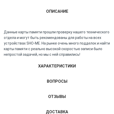
ОПИСАНИЕ
Данные карты памяти прошли проверку нашего технического
отдела и могут быть рекомендованы для работы на всех
устройствах SHO-ME. На рынке очень много подделок и найти
карты памяти с реально высокой скоростью записи было
непростой задачей, но мы с ней справились!
ХАРАКТЕРИСТИКИ
ВОПРОСЫ
ОТЗЫВЫ
ДОСТАВКА