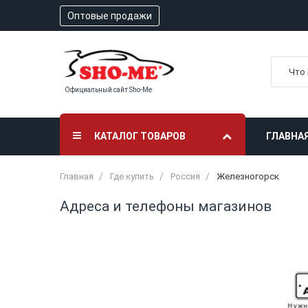
Оптовые продажи
Официальный сайт Sho-Me
КАТАЛОГ ТОВАРОВ
ГЛАВНА
Главная
Где купить
Россия
Железногорск
Адреса и телефоны магазинов