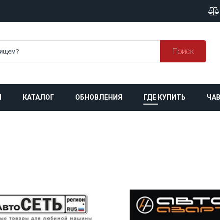
Поиск
Я
КАТАЛОГ
ОБНОВЛЕНИЯ
ГДЕ КУПИТЬ
ЧАВ