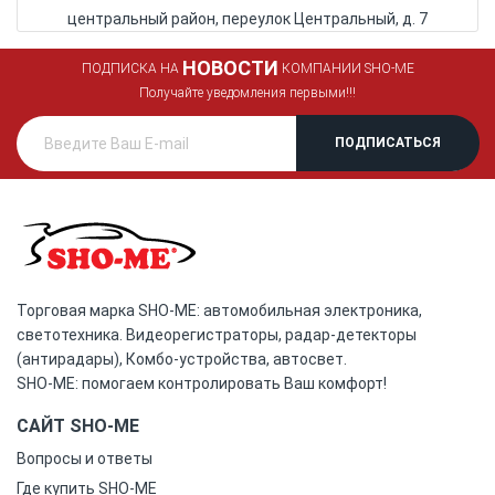
центральный район, переулок Центральный, д. 7
НОВОСТИ
ПОДПИСКА НА
КОМПАНИИ SHO-ME
Получайте уведомления первыми!!!
Торговая марка SHO-ME: автомобильная электроника,
светотехника. Видеорегистраторы, радар-детекторы
(антирадары), Комбо-устройства, автосвет.
SHO-ME: помогаем контролировать Ваш комфорт!
САЙТ SHO-ME
Вопросы и ответы
Где купить SHO-ME