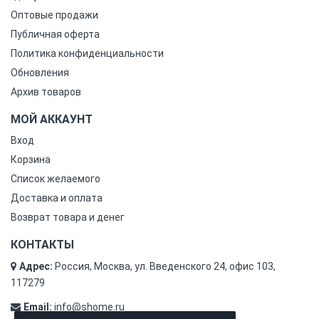
Оптовые продажи
Публичная оферта
Политика конфиденциальности
Обновления
Архив товаров
МОЙ АККАУНТ
Вход
Корзина
Список желаемого
Доставка и оплата
Возврат товара и денег
КОНТАКТЫ
Адрес:
Россия, Москва, ул. Введенского 24, офис 103,
117279
Email:
info@shome.ru