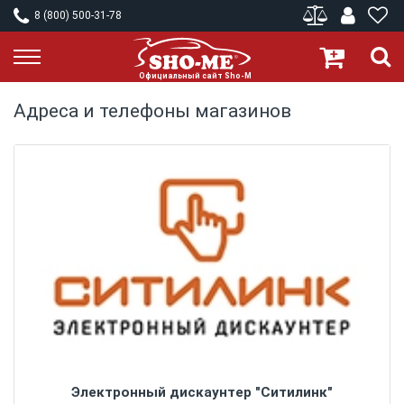
8 (800) 500-31-78
Адреса и телефоны магазинов
Электронный дискаунтер "Ситилинк"