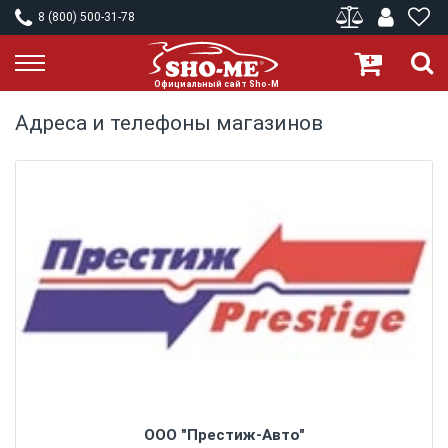
8 (800) 500-31-78
Адреса и телефоны магазинов
ООО "Престиж-Авто"