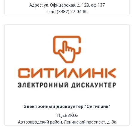
Адрес: ул. Офицерская, д. 12В, оф.137
Тел.: (8482) 27-04-80
Электронный дискаунтер "Ситилинк"
ТЦ «БИКО»
Автозаводский район, Ленинский проспект, д. 8а