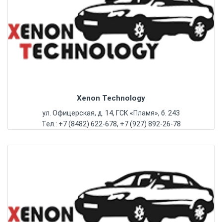
Xenon Technology
ул. Офицерская, д. 14, ГСК «Пламя», б. 243
Тел.: +7 (8482) 622-678, +7 (927) 892-26-78