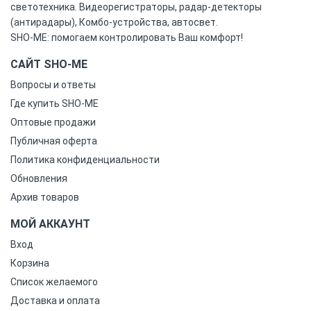
светотехника. Видеорегистраторы, радар-детекторы
(антирадары), Комбо-устройства, автосвет.
SHO-ME: помогаем контролировать Ваш комфорт!
САЙТ SHO-ME
Вопросы и ответы
Где купить SHO-ME
Оптовые продажи
Публичная оферта
Политика конфиденциальности
Обновления
Архив товаров
МОЙ АККАУНТ
Вход
Корзина
Список желаемого
Доставка и оплата