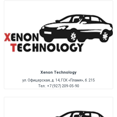
Xenon Technology
ул. Офицерская, д. 14, ГСК «Пламя», б. 215
Тел.: +7 (927) 209-05-90