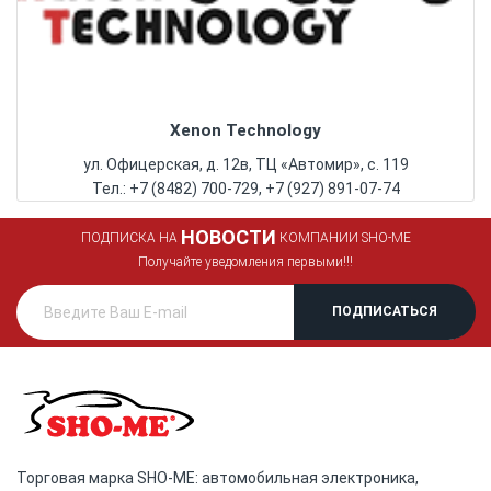
Xenon Technology
ул. Офицерская, д. 12в, ТЦ «Автомир», с. 119
Тел.: +7 (8482) 700-729, +7 (927) 891-07-74
НОВОСТИ
ПОДПИСКА НА
КОМПАНИИ SHO-ME
Получайте уведомления первыми!!!
Торговая марка SHO-ME: автомобильная электроника,