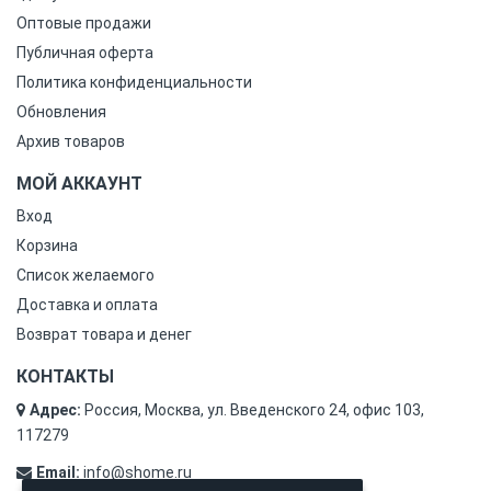
Оптовые продажи
Публичная оферта
Политика конфиденциальности
Обновления
Архив товаров
МОЙ АККАУНТ
Вход
Корзина
Список желаемого
Доставка и оплата
Возврат товара и денег
КОНТАКТЫ
Адрес:
Россия, Москва, ул. Введенского 24, офис 103,
117279
Email:
info@shome.ru