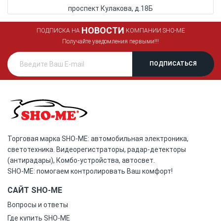
проспект Кулакова, д.18Б
НОВОСТИ
ПОДПИСКА НА
КОМПАНИИ SHO-ME
Получайте уведомления первыми!!!
Торговая марка SHO-ME: автомобильная электроника,
светотехника. Видеорегистраторы, радар-детекторы
(антирадары), Комбо-устройства, автосвет.
SHO-ME: помогаем контролировать Ваш комфорт!
САЙТ SHO-ME
Вопросы и ответы
Где купить SHO-ME