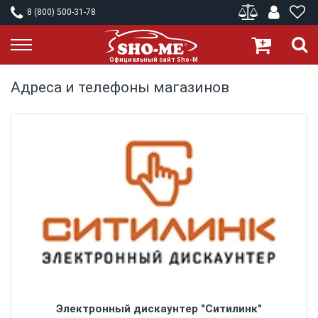
8 (800) 500-31-78
Адреса и телефоны магазинов
Электронный дискаунтер "Ситилинк"