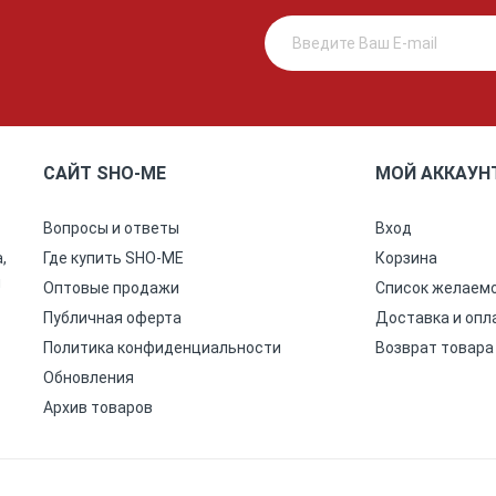
САЙТ SHO-ME
МОЙ АККАУН
Вопросы и ответы
Вход
,
Где купить SHO-ME
Корзина
ы
Оптовые продажи
Список желаем
Публичная оферта
Доставка и опл
Политика конфиденциальности
Возврат товара
Обновления
Архив товаров