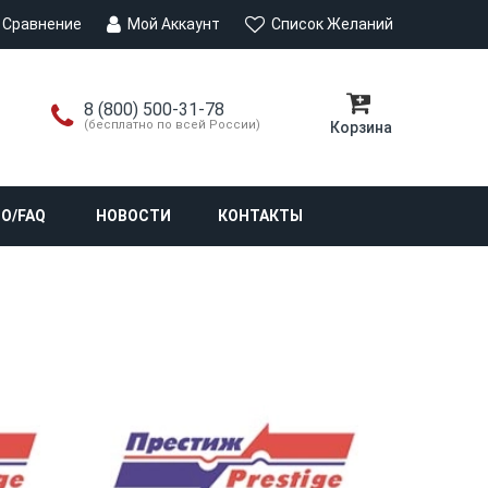
Сравнение
Мой Аккаунт
Список Желаний
8 (800) 500-31-78
(бесплатно по всей России)
Корзина
О/FAQ
НОВОСТИ
КОНТАКТЫ