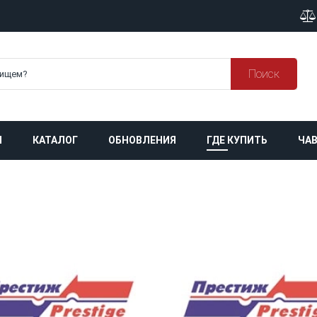
Поиск
Я
КАТАЛОГ
ОБНОВЛЕНИЯ
ГДЕ КУПИТЬ
ЧАВ