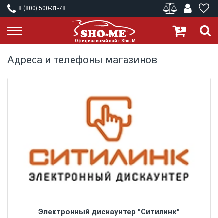
8 (800) 500-31-78
Адреса и телефоны магазинов
Электронный дискаунтер "Ситилинк"