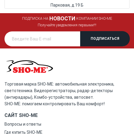
Парковая, д.19 Б
НОВОСТИ
ПОДПИСКА НА
КОМПАНИИ SHO-ME
Получайте уведомления первыми!!!
Торговая марка SHO-ME: автомобильная электроника,
светотехника. Видеорегистраторы, радар-детекторы
(антирадары), Комбо-устройства, автосвет.
SHO-ME: помогаем контролировать Ваш комфорт!
САЙТ SHO-ME
Вопросы и ответы
Где купить SHO-ME