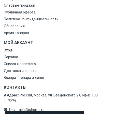
Оптовые продажи
Публичная оферта
Политика конфиденциальности
Обновления
Архив товаров
МОЙ АККАУНТ
Вход
Корзина
Список желаемого
Доставка и оплата
Возврат товара и денег
КОНТАКТЫ
Адрес:
Россия, Москва, ул. Введенского 24, офис 103,
117279
Email:
info@shome.ru