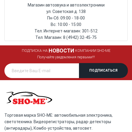
Магазин автозвука и автоэлектроники
ул. Советская д. 138
Пн-Сб: 09:00 - 18-00
Вс: 10:00 - 15:00
Тел. Интернет-магазин: 301-512
Тел. Магазин: 8 (4942) 32-45-75
НОВОСТИ
ПОДПИСКА НА
КОМПАНИИ SHO-ME
Получайте уведомления первыми!!!
Торговая марка SHO-ME: автомобильная электроника,
светотехника. Видеорегистраторы, радар-детекторы
(антирадары), Комбо-устройства, автосвет.