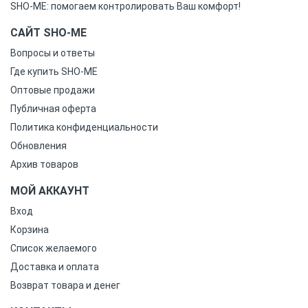
SHO-ME: помогаем контролировать Ваш комфорт!
САЙТ SHO-ME
Вопросы и ответы
Где купить SHO-ME
Оптовые продажи
Публичная оферта
Политика конфиденциальности
Обновления
Архив товаров
МОЙ АККАУНТ
Вход
Корзина
Список желаемого
Доставка и оплата
Возврат товара и денег