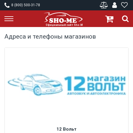
8 (800) 500-31-78
Адреса и телефоны магазинов
12 Вольт