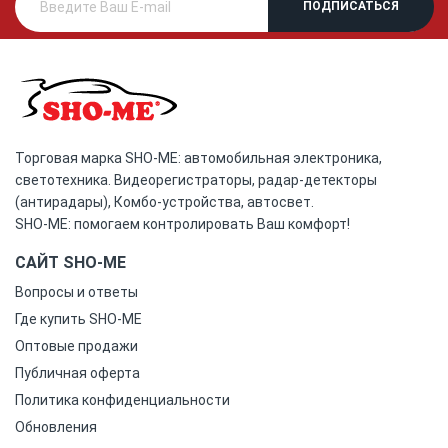
Торговая марка SHO-ME: автомобильная электроника,
светотехника. Видеорегистраторы, радар-детекторы
(антирадары), Комбо-устройства, автосвет.
SHO-ME: помогаем контролировать Ваш комфорт!
САЙТ SHO-ME
Вопросы и ответы
Где купить SHO-ME
Оптовые продажи
Публичная оферта
Политика конфиденциальности
Обновления