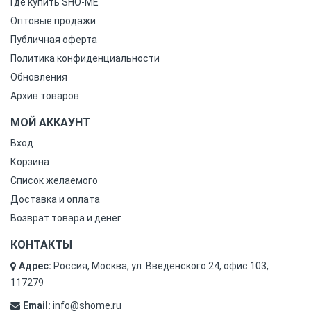
Где купить SHO-ME
Оптовые продажи
Публичная оферта
Политика конфиденциальности
Обновления
Архив товаров
МОЙ АККАУНТ
Вход
Корзина
Список желаемого
Доставка и оплата
Возврат товара и денег
КОНТАКТЫ
Адрес:
Россия, Москва, ул. Введенского 24, офис 103,
117279
Email:
info@shome.ru