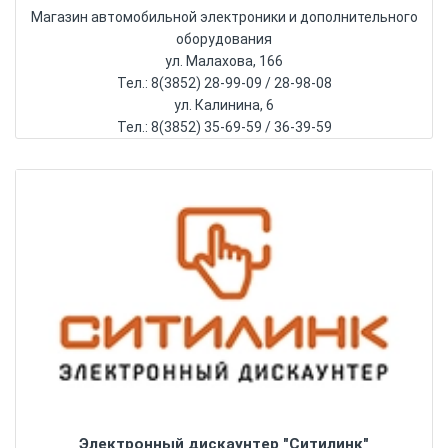
Магазин автомобильной электроники и дополнительного
оборудования
ул. Малахова, 166
Тел.: 8(3852) 28-99-09 / 28-98-08
ул. Калинина, 6
Тел.: 8(3852) 35-69-59 / 36-39-59
Электронный дискаунтер "Ситилинк"