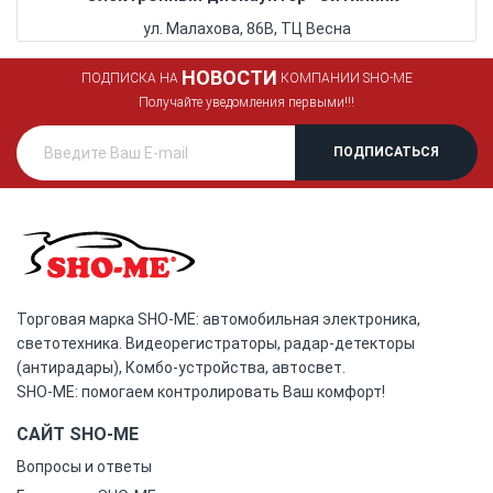
ул. Малахова, 86В, ТЦ Весна
НОВОСТИ
ПОДПИСКА НА
КОМПАНИИ SHO-ME
Получайте уведомления первыми!!!
Торговая марка SHO-ME: автомобильная электроника,
светотехника. Видеорегистраторы, радар-детекторы
(антирадары), Комбо-устройства, автосвет.
SHO-ME: помогаем контролировать Ваш комфорт!
САЙТ SHO-ME
Вопросы и ответы