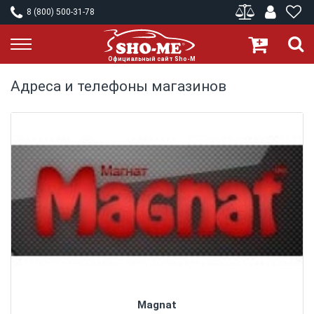
8 (800) 500-31-78
Адреса и телефоны магазинов
Magnat