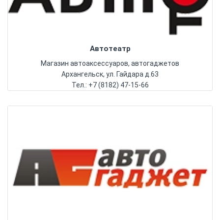
Автотеатр
Магазин автоаксессуаров, автогаджетов
Архангельск, ул. Гайдара д.63
Тел.: +7 (8182) 47-15-66