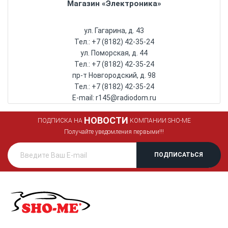
Магазин «Электроника»
ул. Гагарина, д. 43
Тел.: +7 (8182) 42-35-24
ул. Поморская, д. 44
Тел.: +7 (8182) 42-35-24
пр-т Новгородский, д. 98
Тел.: +7 (8182) 42-35-24
E-mail: r145@radiodom.ru
НОВОСТИ
ПОДПИСКА НА
КОМПАНИИ SHO-ME
Получайте уведомления первыми!!!