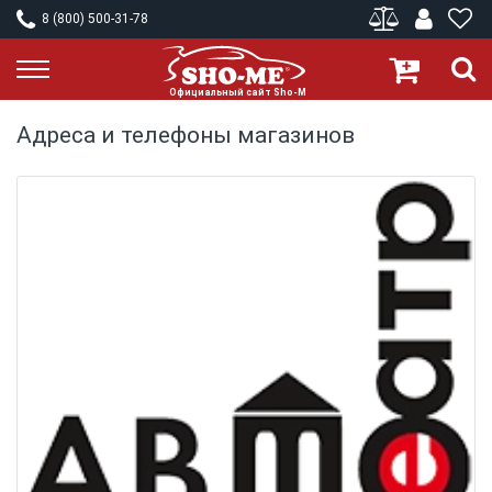
8 (800) 500-31-78
Адреса и телефоны магазинов