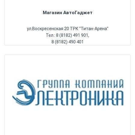
Магазин АвтоГаджет
ул.Воскресенская 20 ТРК "Титан-Арена"
Тел.: 8 (8182) 491 901,
8 (8182) 490 401