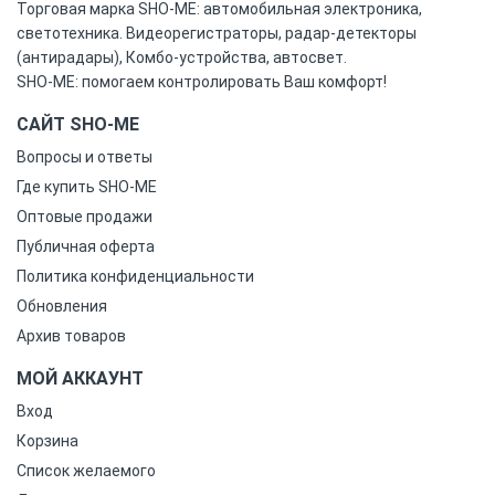
Торговая марка SHO-ME: автомобильная электроника,
светотехника. Видеорегистраторы, радар-детекторы
(антирадары), Комбо-устройства, автосвет.
SHO-ME: помогаем контролировать Ваш комфорт!
САЙТ SHO-ME
Вопросы и ответы
Где купить SHO-ME
Оптовые продажи
Публичная оферта
Политика конфиденциальности
Обновления
Архив товаров
МОЙ АККАУНТ
Вход
Корзина
Список желаемого